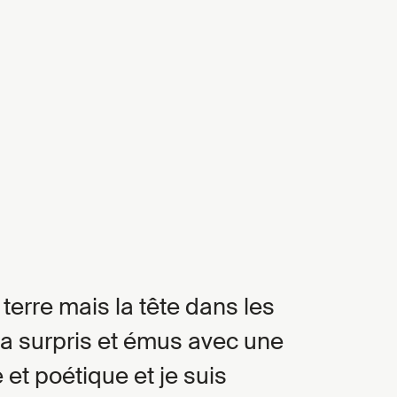
terre mais la tête dans les
s a surpris et émus avec une
e et poétique et je suis