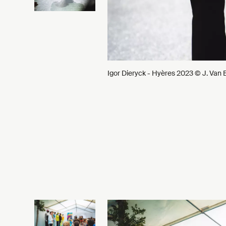
Igor Dieryck - Hyères 2023 © J. Van B