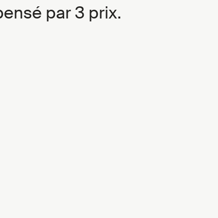
ensé par 3 prix.