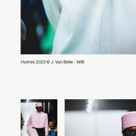
Hyères 2023 © J. Van Belle - WBI