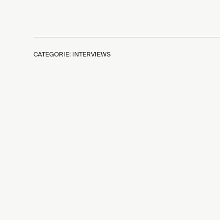
CATEGORIE: INTERVIEWS