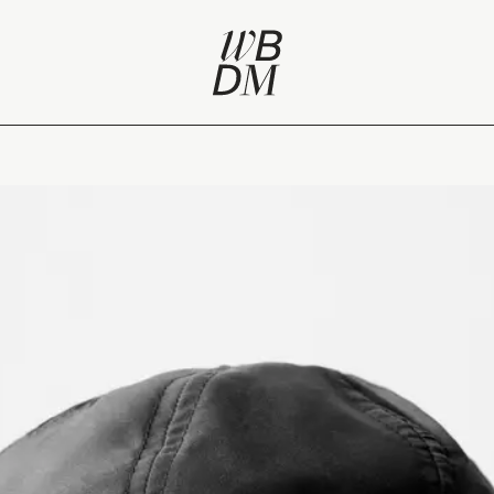
e californien