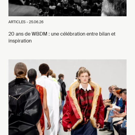
ARTICLES -
25.06.26
20 ans de WBDM : une célébration entre bilan et
inspiration