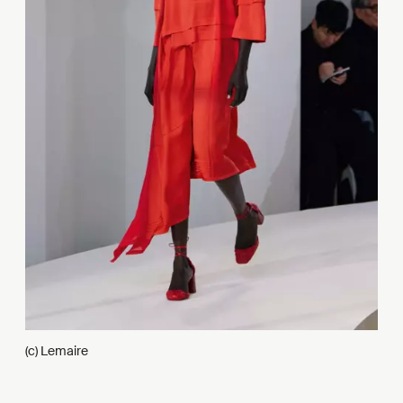
(c) Lemaire