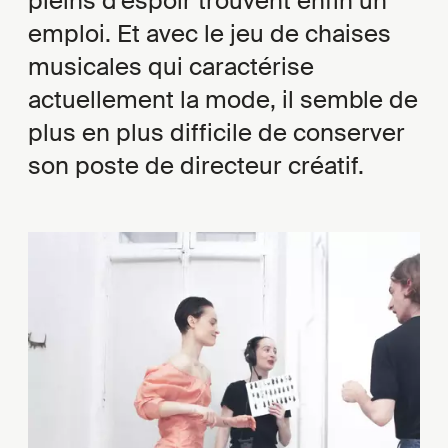
pleins d’espoir trouvent enfin un
emploi. Et avec le jeu de chaises
musicales qui caractérise
actuellement la mode, il semble de
plus en plus difficile de conserver
son poste de directeur créatif.