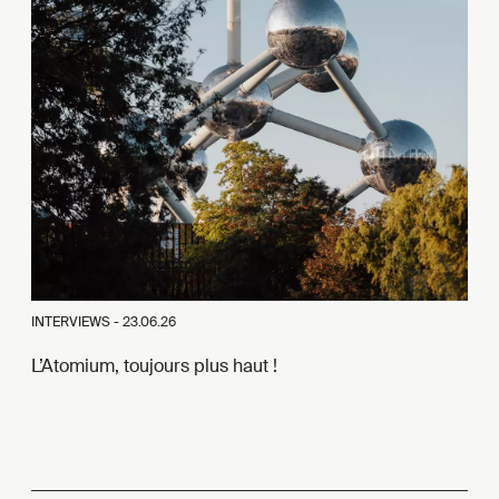
INTERVIEWS -
23.06.26
L’Atomium, toujours plus haut !