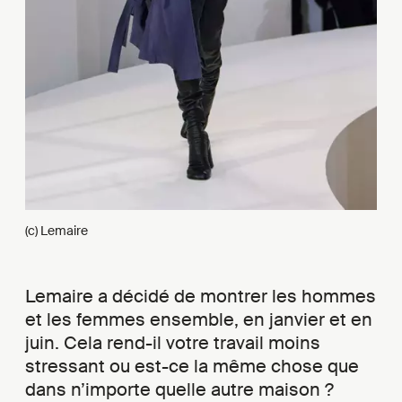
(c) Lemaire
Lemaire a décidé de montrer les hommes
et les femmes ensemble, en janvier et en
juin. Cela rend-il votre travail moins
stressant ou est-ce la même chose que
dans n’importe quelle autre maison ?