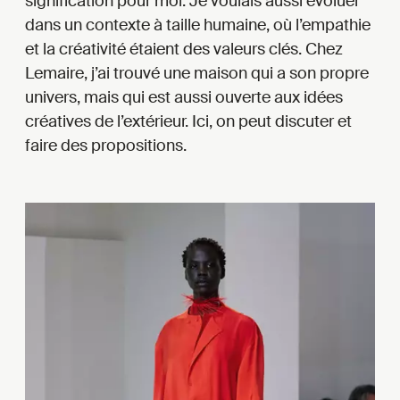
signification pour moi. Je voulais aussi évoluer
dans un contexte à taille humaine, où l’empathie
et la créativité étaient des valeurs clés. Chez
Lemaire, j’ai trouvé une maison qui a son propre
univers, mais qui est aussi ouverte aux idées
créatives de l’extérieur. Ici, on peut discuter et
faire des propositions.