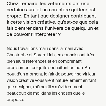
Chez Lemaire, les vêtements ont une
certaine aura et un caractère qui leur est
propre. En tant que designer contribuant
à cette vision créative, qu’est-ce que cela
fait d’entrer dans l’univers de quelqu’un et
de pouvoir l’interpréter ?
Nous travaillons main dans la main avec
Christophe et Sarah-Linh, en connaissant très
bien leurs références et en comprenant
précisément ce qu’ils souhaitent ou non. Au
bout d’un moment, le fait de pouvoir servir leur
vision créative vous vient naturellement en tant
que designer, même s’il y a évidemment
beaucoup de moi dans les choses que je
propose.