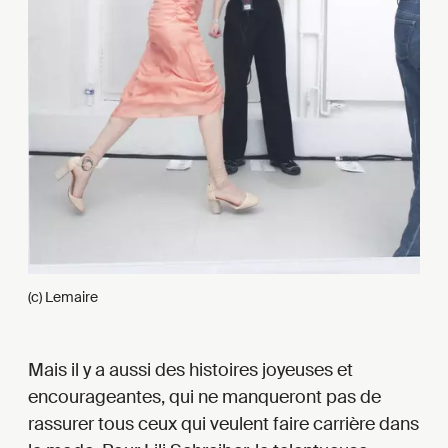
(c) Lemaire
Mais il y a aussi des histoires joyeuses et
encourageantes, qui ne manqueront pas de
rassurer tous ceux qui veulent faire carrière dans