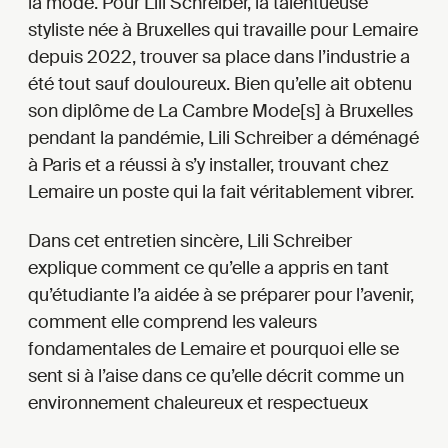
la mode. Pour Lili Schreiber, la talentueuse
styliste née à Bruxelles qui travaille pour Lemaire
depuis 2022, trouver sa place dans l’industrie a
été tout sauf douloureux. Bien qu’elle ait obtenu
son diplôme de La Cambre Mode[s] à Bruxelles
pendant la pandémie, Lili Schreiber a déménagé
à Paris et a réussi à s’y installer, trouvant chez
Lemaire un poste qui la fait véritablement vibrer.
Dans cet entretien sincère, Lili Schreiber
explique comment ce qu’elle a appris en tant
qu’étudiante l’a aidée à se préparer pour l’avenir,
comment elle comprend les valeurs
fondamentales de Lemaire et pourquoi elle se
sent si à l’aise dans ce qu’elle décrit comme un
environnement chaleureux et respectueux