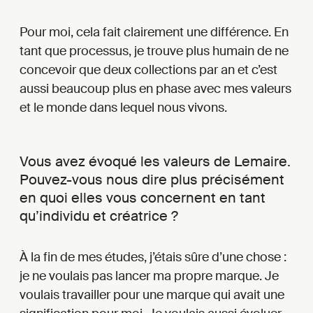
Pour moi, cela fait clairement une différence. En
tant que processus, je trouve plus humain de ne
concevoir que deux collections par an et c’est
aussi beaucoup plus en phase avec mes valeurs
et le monde dans lequel nous vivons.
Vous avez évoqué les valeurs de Lemaire.
Pouvez-vous nous dire plus précisément
en quoi elles vous concernent en tant
qu’individu et créatrice ?
À la fin de mes études, j’étais sûre d’une chose :
je ne voulais pas lancer ma propre marque. Je
voulais travailler pour une marque qui avait une