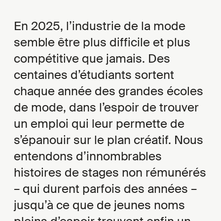
En 2025, l’industrie de la mode
semble être plus difficile et plus
compétitive que jamais. Des
centaines d’étudiants sortent
chaque année des grandes écoles
de mode, dans l’espoir de trouver
un emploi qui leur permette de
s’épanouir sur le plan créatif. Nous
entendons d’innombrables
histoires de stages non rémunérés
– qui durent parfois des années –
jusqu’à ce que de jeunes noms