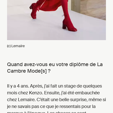
(c) Lemaire
Quand avez-vous eu votre diplôme de La
Cambre Mode[s] ?
Il y a 4 ans. Après, j’ai fait un stage de quelques
mois chez Kenzo. Ensuite, j’ai été embauchée
chez Lemaire. C’était une belle surprise, même si
je ne savais pas ce que je ressentais pour la