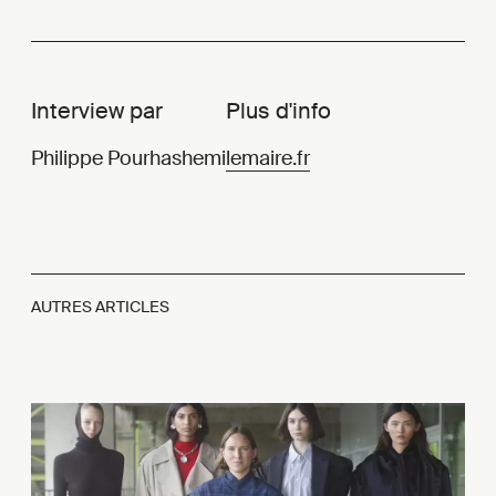
Interview par
Plus d'info
Philippe Pourhashemi
lemaire.fr
AUTRES ARTICLES