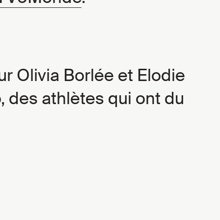
 Olivia Borlée et Elodie
 des athlètes qui ont du