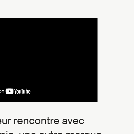
eur rencontre avec