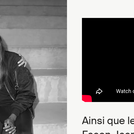
Ainsi que l