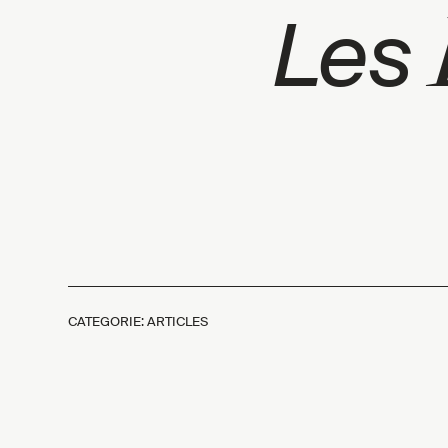
Les
CATEGORIE: ARTICLES