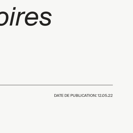
oires
DATE DE PUBLICATION:
12.05.22