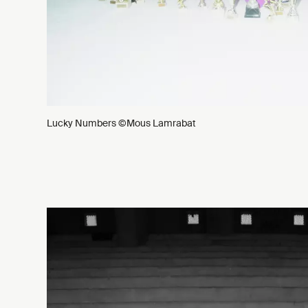
Lucky Numbers ©Mous Lamrabat