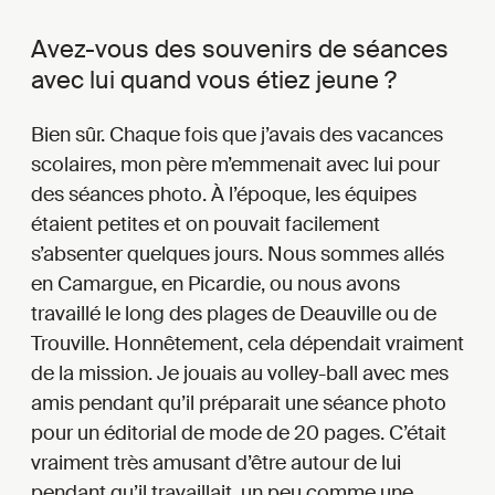
Avez-vous des souvenirs de séances
avec lui quand vous étiez jeune ?
Bien sûr. Chaque fois que j’avais des vacances
scolaires, mon père m’emmenait avec lui pour
des séances photo. À l’époque, les équipes
étaient petites et on pouvait facilement
s’absenter quelques jours. Nous sommes allés
en Camargue, en Picardie, ou nous avons
travaillé le long des plages de Deauville ou de
Trouville. Honnêtement, cela dépendait vraiment
de la mission. Je jouais au volley-ball avec mes
amis pendant qu’il préparait une séance photo
pour un éditorial de mode de 20 pages. C’était
vraiment très amusant d’être autour de lui
pendant qu’il travaillait, un peu comme une