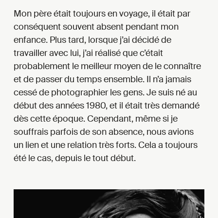
Mon père était toujours en voyage, il était par
conséquent souvent absent pendant mon
enfance. Plus tard, lorsque j’ai décidé de
travailler avec lui, j’ai réalisé que c’était
probablement le meilleur moyen de le connaître
et de passer du temps ensemble. Il n’a jamais
cessé de photographier les gens. Je suis né au
début des années 1980, et il était très demandé
dès cette époque. Cependant, même si je
souffrais parfois de son absence, nous avions
un lien et une relation très forts. Cela a toujours
été le cas, depuis le tout début.