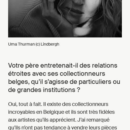
Uma Thurman (c) Lindbergh
Votre père entretenait-il des relations
étroites avec ses collectionneurs
belges, qu’il s’agisse de particuliers ou
de grandes institutions ?
Oui, tout à fait. Il existe des collectionneurs
incroyables en Belgique et ils sont très fidèles
aux artistes qu’ils apprécient. J’ai remarqué
qu’ils n’ont pas tendance à vendre leurs pièces