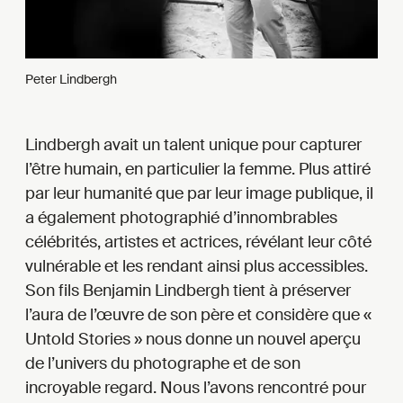
Peter Lindbergh
Lindbergh avait un talent unique pour capturer
l’être humain, en particulier la femme. Plus attiré
par leur humanité que par leur image publique, il
a également photographié d’innombrables
célébrités, artistes et actrices, révélant leur côté
vulnérable et les rendant ainsi plus accessibles.
Son fils Benjamin Lindbergh tient à préserver
l’aura de l’œuvre de son père et considère que «
Untold Stories » nous donne un nouvel aperçu
de l’univers du photographe et de son
incroyable regard. Nous l’avons rencontré pour