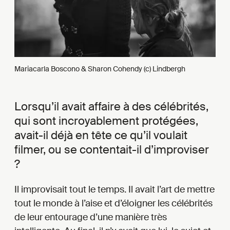
Mariacarla Boscono & Sharon Cohendy (c) Lindbergh
Lorsqu’il avait affaire à des célébrités,
qui sont incroyablement protégées,
avait-il déjà en tête ce qu’il voulait
filmer, ou se contentait-il d’improviser
?
Il improvisait tout le temps. Il avait l’art de mettre
tout le monde à l’aise et d’éloigner les célébrités
de leur entourage d’une manière très