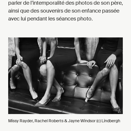
parler de l’intemporalité des photos de son père,
ainsi que des souvenirs de son enfance passée
avec lui pendant les séances photo.
Missy Rayder, Rachel Roberts & Jayne Windsor (c) Lindbergh