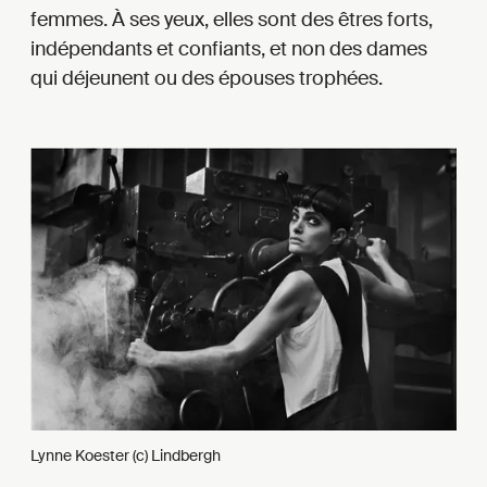
femmes. À ses yeux, elles sont des êtres forts,
indépendants et confiants, et non des dames
qui déjeunent ou des épouses trophées.
Lynne Koester (c) Lindbergh