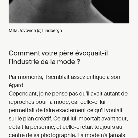
Milla Jovovich (c) Lindbergh
Comment votre père évoquait-il
l’industrie de la mode ?
Par moments, il semblait assez critique à son
égard.
Cependant, je ne pense pas qu’il avait autant de
reproches pour la mode, car celle-ci lui
permettait de faire exactement ce qu’il voulait
sur le plan créatif. Ce qui lui importait avant tout,
c’était la personne, et celle-ci était toujours au
centre de sa photographie. La mode n’a jamais