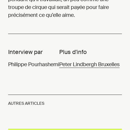
troupe de cirque qui serait payée pour faire
précisément ce qu’elle aime.
Interview par
Plus d'info
Philippe Pourhashemi
Peter Lindbergh Bruxelles
AUTRES ARTICLES