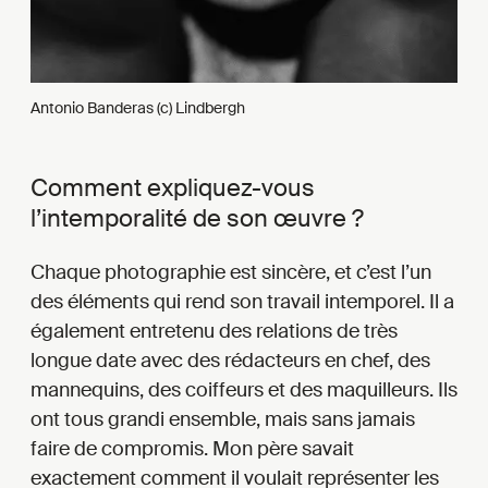
Antonio Banderas (c) Lindbergh
Comment expliquez-vous
l’intemporalité de son œuvre ?
Chaque photographie est sincère, et c’est l’un
des éléments qui rend son travail intemporel. Il a
également entretenu des relations de très
longue date avec des rédacteurs en chef, des
mannequins, des coiffeurs et des maquilleurs. Ils
ont tous grandi ensemble, mais sans jamais
faire de compromis. Mon père savait
exactement comment il voulait représenter les