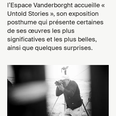
l’Espace Vanderborght accueille «
Untold Stories », son exposition
posthume qui présente certaines
de ses œuvres les plus
significatives et les plus belles,
ainsi que quelques surprises.