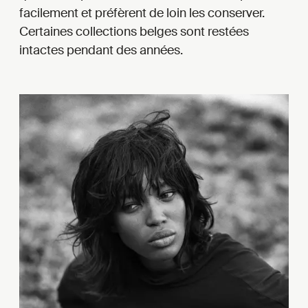
facilement et préfèrent de loin les conserver.
Certaines collections belges sont restées
intactes pendant des années.