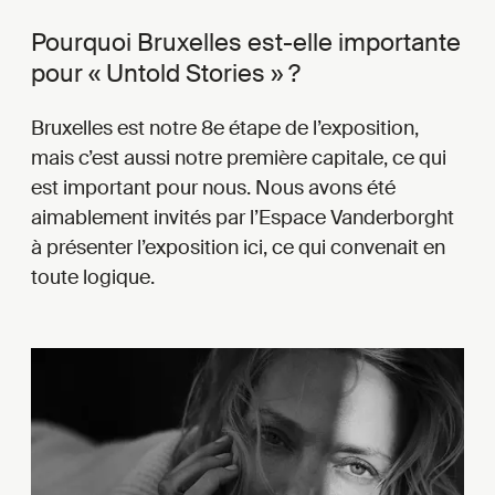
Pourquoi Bruxelles est-elle importante
pour « Untold Stories » ?
Bruxelles est notre 8e étape de l’exposition,
mais c’est aussi notre première capitale, ce qui
est important pour nous. Nous avons été
aimablement invités par l’Espace Vanderborght
à présenter l’exposition ici, ce qui convenait en
toute logique.