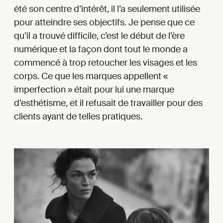
été son centre d’intérêt, il l’a seulement utilisée
pour atteindre ses objectifs. Je pense que ce
qu’il a trouvé difficile, c’est le début de l’ère
numérique et la façon dont tout le monde a
commencé à trop retoucher les visages et les
corps. Ce que les marques appellent «
imperfection » était pour lui une marque
d’esthétisme, et il refusait de travailler pour des
clients ayant de telles pratiques.