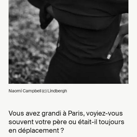
Naomi Campbell (c) Lindbergh
Vous avez grandi à Paris, voyiez-vous
souvent votre père ou était-il toujours
en déplacement ?