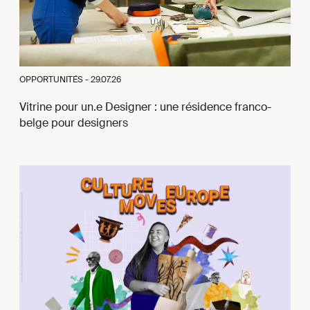
OPPORTUNITÉS -
29.07.26
Vitrine pour un.e Designer : une résidence franco-
belge pour designers