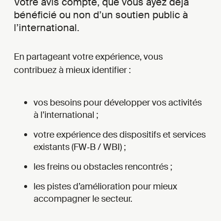
Votre avis compte, que vous ayez déjà
bénéficié ou non d’un soutien public à
l’international.
En partageant votre expérience, vous
contribuez à mieux identifier :
vos besoins pour développer vos activités
à l’international ;
votre expérience des dispositifs et services
existants (FW‑B / WBI) ;
les freins ou obstacles rencontrés ;
les pistes d’amélioration pour mieux
accompagner le secteur.