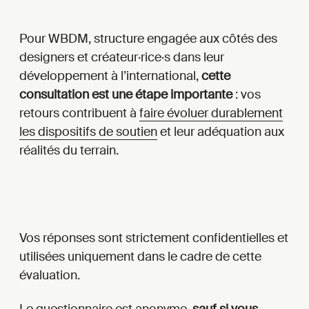
Pour WBDM, structure engagée aux côtés des
designers et créateur·rice·s dans leur
développement à l’international,
cette
consultation est une étape importante
: vos
retours contribuent à
faire évoluer durablement
les dispositifs de soutien
et leur adéquation aux
réalités du terrain.
Vos réponses sont strictement confidentielles et
utilisées uniquement dans le cadre de cette
évaluation.