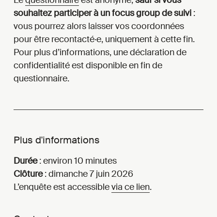
Le
questionnaire
est anonyme,
sauf si vous
souhaitez participer à un focus group de suivi
:
vous pourrez alors laisser vos coordonnées
pour être recontacté·e, uniquement à cette fin.
Pour plus d’informations, une déclaration de
confidentialité est disponible en fin de
questionnaire.
Plus d'informations
Durée
: environ 10 minutes
Clôture
: dimanche 7 juin 2026
L’enquête est accessible
via ce lien
.