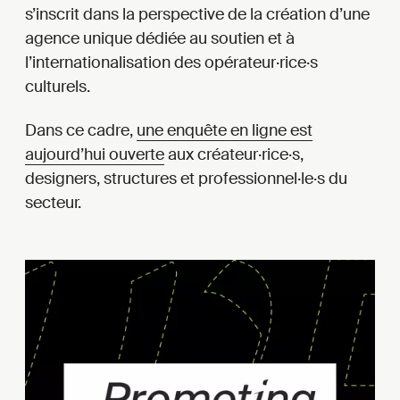
s’inscrit dans la perspective de la création d’une
agence unique dédiée au soutien et à
l’internationalisation des opérateur·rice·s
culturels.
Dans ce cadre,
une enquête en ligne est
aujourd’hui ouverte
aux créateur·rice·s,
designers, structures et professionnel·le·s du
secteur.