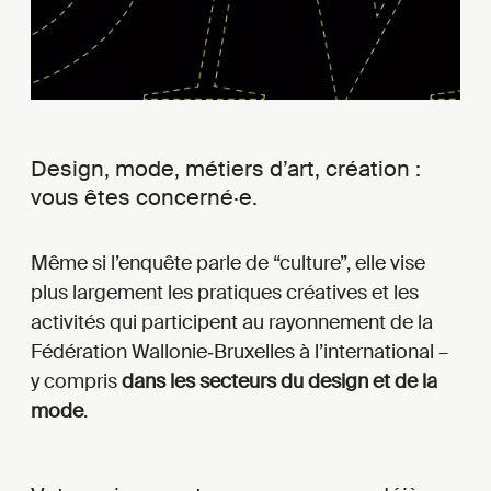
Design, mode, métiers d’art, création :
vous êtes concerné·e.
Même si l’enquête parle de “culture”, elle vise
plus largement les pratiques créatives et les
activités qui participent au rayonnement de la
Fédération Wallonie‑Bruxelles à l’international –
y compris
dans les secteurs du design et de la
mode
.