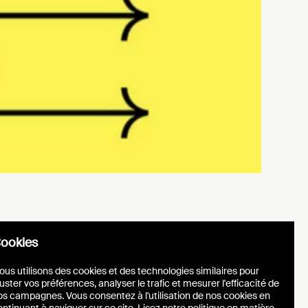
r
026 – A
t
ookies
ous utilisons des cookies et des technologies similaires pour
uster vos préférences, analyser le trafic et mesurer l'efficacité de
os campagnes. Vous consentez à l'utilisation de nos cookies en