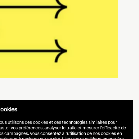
r
026 – A
t
ookies
ous utilisons des cookies et des technologies similaires pour
uster vos préférences, analyser le trafic et mesurer l'efficacité de
os campagnes. Vous consentez à l'utilisation de nos cookies en