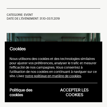
CATEGORIE: EVENT
DATE DE L'ÉVÉNEMENT: 31.10-03.11.2019
Cookies
Nous utilisons des cookies et des technologies similaires
pour ajuster vos préférences, analyser le trafic et mesurer
l'efficacité de nos campagnes. Vous consentez à
l'utilisation de nos cookies en continuant à naviguer sur ce
site. Lisez
notre politique en matière de cookies
.
Politique des
ACCEPTER LES
cookies
COOKIES
©Kikk - Kat Closon 2019