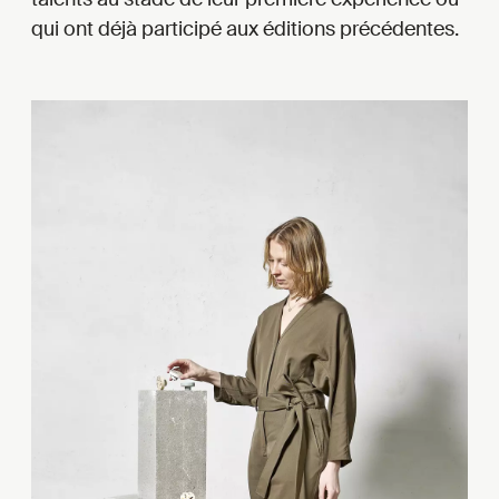
qui ont déjà participé aux éditions précédentes.