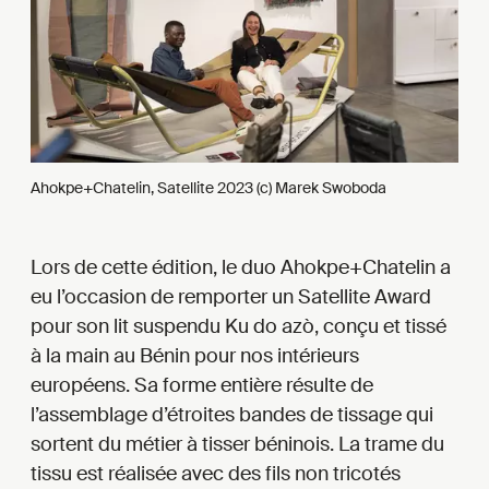
Ahokpe+Chatelin, Satellite 2023 (c) Marek Swoboda
Lors de cette édition, le duo Ahokpe+Chatelin a
eu l’occasion de remporter un Satellite Award
pour son lit suspendu Ku do azò, conçu et tissé
à la main au Bénin pour nos intérieurs
européens. Sa forme entière résulte de
l’assemblage d’étroites bandes de tissage qui
sortent du métier à tisser béninois. La trame du
tissu est réalisée avec des fils non tricotés