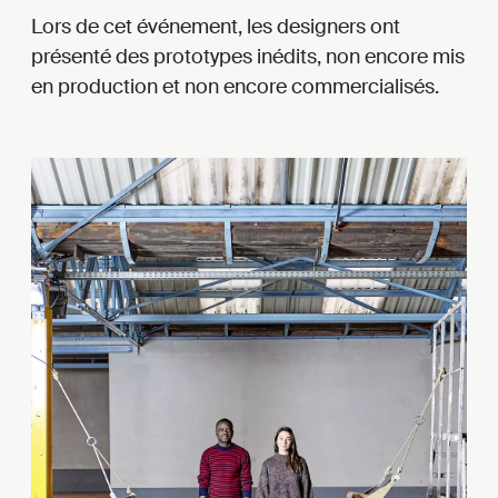
Lors de cet événement, les designers ont
présenté des prototypes inédits, non encore mis
en production et non encore commercialisés.