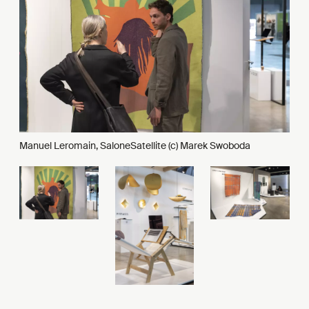
Manuel Leromain, SaloneSatellite (c) Marek Swoboda