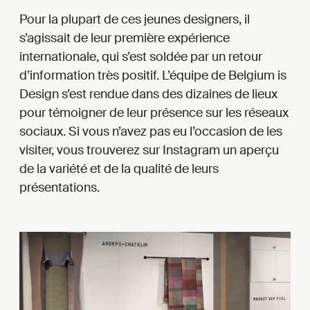
Pour la plupart de ces jeunes designers, il
s’agissait de leur première expérience
internationale, qui s’est soldée par un retour
d’information très positif. L’équipe de Belgium is
Design s’est rendue dans des dizaines de lieux
pour témoigner de leur présence sur les réseaux
sociaux. Si vous n’avez pas eu l’occasion de les
visiter, vous trouverez sur Instagram un aperçu
de la variété et de la qualité de leurs
présentations.