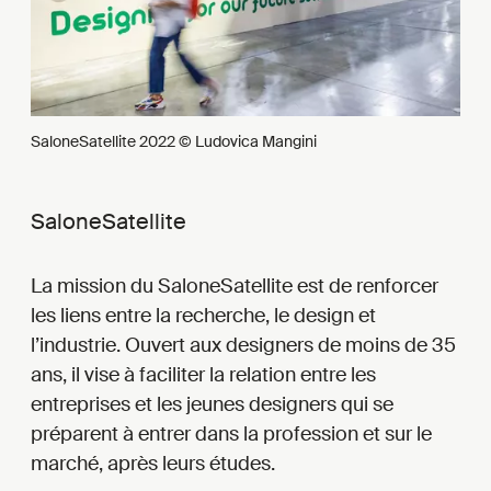
SaloneSatellite 2022 © Ludovica Mangini
SaloneSatellite
La mission du SaloneSatellite est de renforcer
les liens entre la recherche, le design et
l’industrie. Ouvert aux designers de moins de 35
ans, il vise à faciliter la relation entre les
entreprises et les jeunes designers qui se
préparent à entrer dans la profession et sur le
marché, après leurs études.