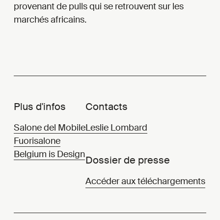
provenant de pulls qui se retrouvent sur les
marchés africains.
Plus d'infos
Contacts
Salone del Mobile
Leslie Lombard
Fuorisalone
Belgium is Design
Dossier de presse
Accéder aux téléchargements