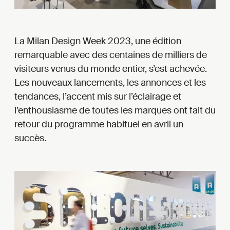
La Milan Design Week 2023, une édition
remarquable avec des centaines de milliers de
visiteurs venus du monde entier, s’est achevée.
Les nouveaux lancements, les annonces et les
tendances, l’accent mis sur l’éclairage et
l’enthousiasme de toutes les marques ont fait du
retour du programme habituel en avril un
succès.