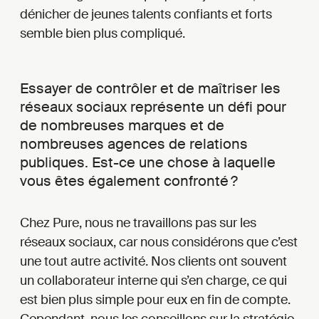
dénicher de jeunes talents confiants et forts
semble bien plus compliqué.
Essayer de contrôler et de maîtriser les
réseaux sociaux représente un défi pour
de nombreuses marques et de
nombreuses agences de relations
publiques. Est-ce une chose à laquelle
vous êtes également confronté ?
Chez Pure, nous ne travaillons pas sur les
réseaux sociaux, car nous considérons que c’est
une tout autre activité. Nos clients ont souvent
un collaborateur interne qui s’en charge, ce qui
est bien plus simple pour eux en fin de compte.