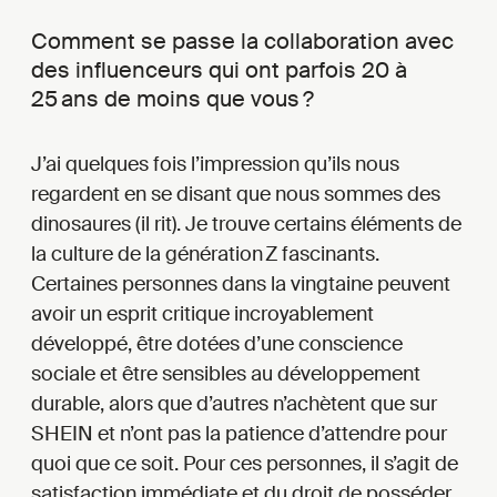
Comment se passe la collaboration avec
des influenceurs qui ont parfois 20 à
25 ans de moins que vous ?
J’ai quelques fois l’impression qu’ils nous
regardent en se disant que nous sommes des
dinosaures (il rit). Je trouve certains éléments de
la culture de la génération Z fascinants.
Certaines personnes dans la vingtaine peuvent
avoir un esprit critique incroyablement
développé, être dotées d’une conscience
sociale et être sensibles au développement
durable, alors que d’autres n’achètent que sur
SHEIN et n’ont pas la patience d’attendre pour
quoi que ce soit. Pour ces personnes, il s’agit de
satisfaction immédiate et du droit de posséder