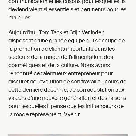
communication et les raisons pour lesquelles ils
deviendraient si essentiels et pertinents pour les
marques.
Aujourd’hui, Tom Tack et Stijn Verlinden
disposent d’une grande équipe qui s’occupe de
la promotion de clients importants dans les
secteurs de la mode, de l’alimentation, des
cosmétiques et de la culture. Nous avons
rencontré ce talentueux entrepreneur pour
discuter de l’évolution de son travail au cours de
cette dernière décennie, de son adaptation aux
valeurs d’une nouvelle génération et des raisons
pour lesquelles il pense que les influenceurs de
la mode représentent l’avenir.