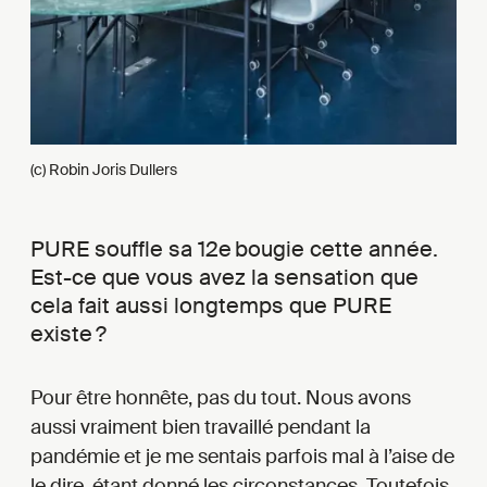
(c) Robin Joris Dullers
PURE souffle sa 12e bougie cette année.
Est-ce que vous avez la sensation que
cela fait aussi longtemps que PURE
existe ?
Pour être honnête, pas du tout. Nous avons
aussi vraiment bien travaillé pendant la
pandémie et je me sentais parfois mal à l’aise de
le dire, étant donné les circonstances. Toutefois,