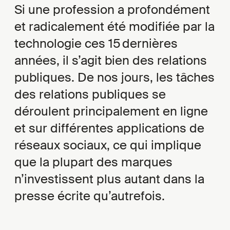
Si une profession a profondément
et radicalement été modifiée par la
technologie ces 15 dernières
années, il s’agit bien des relations
publiques. De nos jours, les tâches
des relations publiques se
déroulent principalement en ligne
et sur différentes applications de
réseaux sociaux, ce qui implique
que la plupart des marques
n’investissent plus autant dans la
presse écrite qu’autrefois.