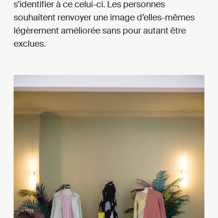
s’identifier à ce celui-ci. Les personnes
souhaitent renvoyer une image d’elles-mêmes
légèrement améliorée sans pour autant être
exclues.