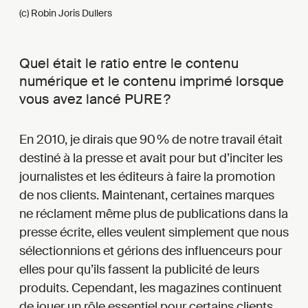
(c) Robin Joris Dullers
Quel était le ratio entre le contenu
numérique et le contenu imprimé lorsque
vous avez lancé PURE ?
En 2010, je dirais que 90 % de notre travail était
destiné à la presse et avait pour but d’inciter les
journalistes et les éditeurs à faire la promotion
de nos clients. Maintenant, certaines marques
ne réclament même plus de publications dans la
presse écrite, elles veulent simplement que nous
sélectionnions et gérions des influenceurs pour
elles pour qu’ils fassent la publicité de leurs
produits. Cependant, les magazines continuent
de jouer un rôle essentiel pour certains clients,