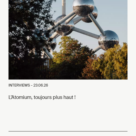
INTERVIEWS -
23.06.26
L’Atomium, toujours plus haut !