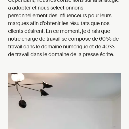
Cependant, nous les conseillons sur la stratégie
à adopter et nous sélectionnons
personnellement des influenceurs pour leurs
marques afin d’obtenir les résultats que nos
clients désirent. En ce moment, je dirais que
notre charge de travail se compose de 60 % de
travail dans le domaine numérique et de 40 %
de travail dans le domaine de la presse écrite.