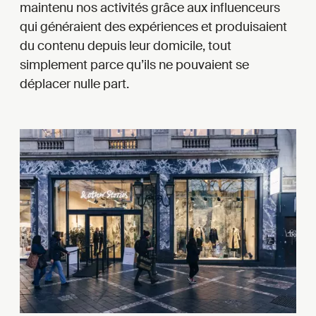
maintenu nos activités grâce aux influenceurs
qui généraient des expériences et produisaient
du contenu depuis leur domicile, tout
simplement parce qu’ils ne pouvaient se
déplacer nulle part.