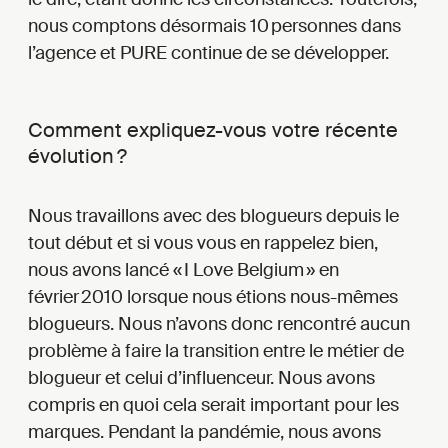
nous comptons désormais 10 personnes dans
l’agence et PURE continue de se développer.
Comment expliquez-vous votre récente
évolution ?
Nous travaillons avec des blogueurs depuis le
tout début et si vous vous en rappelez bien,
nous avons lancé « I Love Belgium » en
février 2010 lorsque nous étions nous-mêmes
blogueurs. Nous n’avons donc rencontré aucun
problème à faire la transition entre le métier de
blogueur et celui d’influenceur. Nous avons
compris en quoi cela serait important pour les
marques. Pendant la pandémie, nous avons