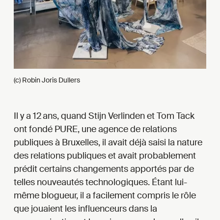
(c) Robin Joris Dullers
Il y a 12 ans, quand Stijn Verlinden et Tom Tack
ont fondé PURE, une agence de relations
publiques à Bruxelles, il avait déjà saisi la nature
des relations publiques et avait probablement
prédit certains changements apportés par de
telles nouveautés technologiques. Étant lui-
même blogueur, il a facilement compris le rôle
que jouaient les influenceurs dans la