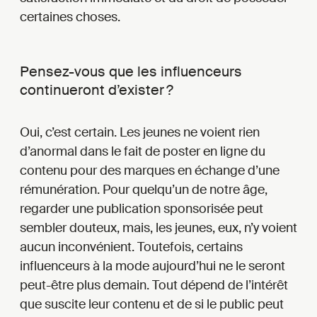
certaines choses.
Pensez-vous que les influenceurs
continueront d’exister ?
Oui, c’est certain. Les jeunes ne voient rien
d’anormal dans le fait de poster en ligne du
contenu pour des marques en échange d’une
rémunération. Pour quelqu’un de notre âge,
regarder une publication sponsorisée peut
sembler douteux, mais, les jeunes, eux, n’y voient
aucun inconvénient. Toutefois, certains
influenceurs à la mode aujourd’hui ne le seront
peut-être plus demain. Tout dépend de l’intérêt
que suscite leur contenu et de si le public peut