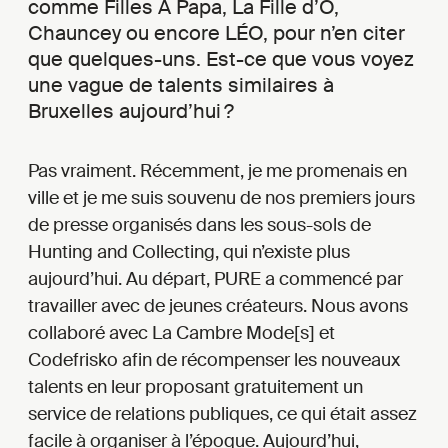
comme Filles À Papa, La Fille d’O,
Chauncey ou encore LÉO, pour n’en citer
que quelques-uns. Est-ce que vous voyez
une vague de talents similaires à
Bruxelles aujourd’hui ?
Pas vraiment. Récemment, je me promenais en
ville et je me suis souvenu de nos premiers jours
de presse organisés dans les sous-sols de
Hunting and Collecting, qui n’existe plus
aujourd’hui. Au départ, PURE a commencé par
travailler avec de jeunes créateurs. Nous avons
collaboré avec La Cambre Mode[s] et
Codefrisko afin de récompenser les nouveaux
talents en leur proposant gratuitement un
service de relations publiques, ce qui était assez
facile à organiser à l’époque. Aujourd’hui,