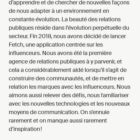
d’apprendre et de chercher de nouvelles façons
de nous adapter à un environnement en
constante évolution. La beauté des relations
publiques réside dans l’évolution perpétuelle du
secteur. Fin 2018, nous avons décidé de lancer
Fetch, une application centrée sur les
influenceurs. Nous avons été la première
agence de relations publiques à y parvenir, et
cela a considérablement aidé lorsqu’il s’agit de
construire des communautés, et de mettre en
relation les marques avec les influenceurs. Nous
aimons aussi relever des défis, nous familiariser
avec les nouvelles technologies et les nouveaux
moyens de communication. On s’ennuie
rarement et on manque aussi rarement
d’inspiration !