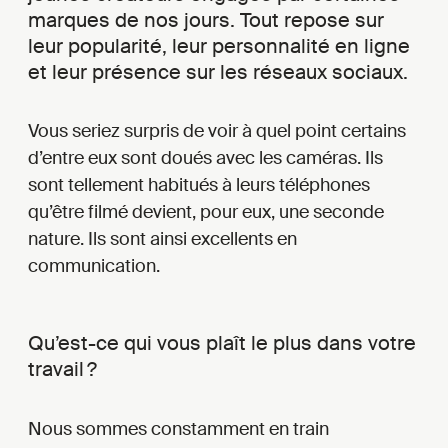
marques de nos jours. Tout repose sur
leur popularité, leur personnalité en ligne
et leur présence sur les réseaux sociaux.
Vous seriez surpris de voir à quel point certains
d’entre eux sont doués avec les caméras. Ils
sont tellement habitués à leurs téléphones
qu’être filmé devient, pour eux, une seconde
nature. Ils sont ainsi excellents en
communication.
Qu’est-ce qui vous plaît le plus dans votre
travail ?
Nous sommes constamment en train