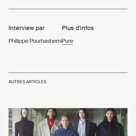
Interview par
Plus d'infos
Philippe Pourhashemi
Pure
AUTRES ARTICLES