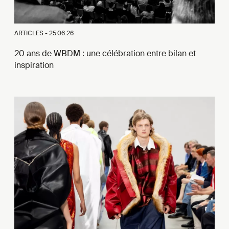
ARTICLES -
25.06.26
20 ans de WBDM : une célébration entre bilan et
inspiration