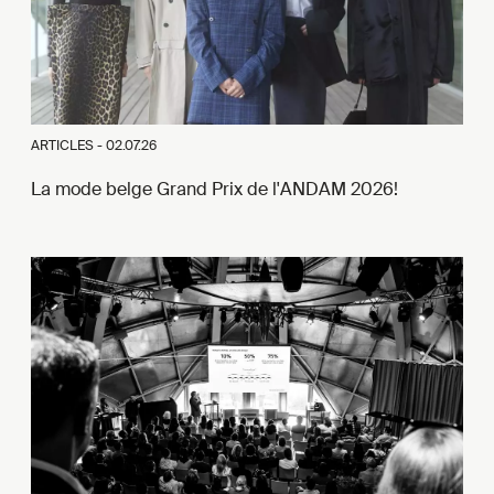
ARTICLES -
02.07.26
La mode belge Grand Prix de l'ANDAM 2026!