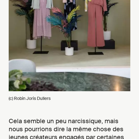
(c) Robin Joris Dullers
Cela semble un peu narcissique, mais
nous pourrions dire la même chose des
jeunes créateurs engagés par certaines