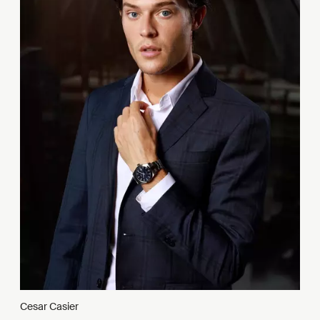
Cesar Casier