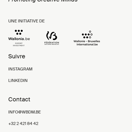
UNE INITIATIVE DE
Suivre
INSTAGRAM
LINKEDIN
Contact
INFO@WBDM.BE
+32 2 421 84 42