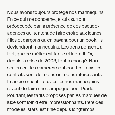
Nous avons toujours protégé nos mannequins.
En ce qui me concerne, je suis surtout
préoccupée par la présence de ces pseudo-
agences qui tentent de faire croire aux jeunes
filles et garçons qu’en payant pour un book, ils
deviendront mannequins. Les gens pensent, à
tort, que ce métier est facile et lucratif. Or,
depuis la crise de 2008, tout a changé. Non
seulement les carrières sont courtes, mais les
contrats sont de moins en moins intéressants
financièrement. Tous les jeunes mannequins
rêvent de faire une campagne pour Prada.
Pourtant, les tarifs proposés par les marques de
luxe sont loin d’être impressionnants. L’ère des
modèles ‘stars’ est finie depuis longtemps