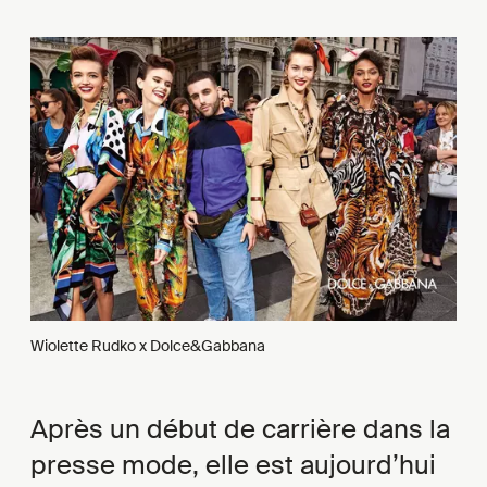
Wiolette Rudko x Dolce&Gabbana
Après un début de carrière dans la
presse mode, elle est aujourd’hui