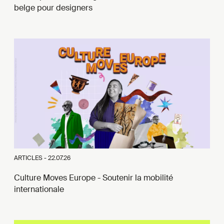
belge pour designers
ARTICLES -
22.07.26
Culture Moves Europe - Soutenir la mobilité
internationale