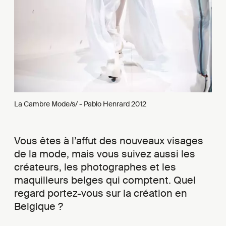
La Cambre Mode/s/ - Pablo Henrard 2012
Vous êtes à l’affut des nouveaux visages
de la mode, mais vous suivez aussi les
créateurs, les photographes et les
maquilleurs belges qui comptent. Quel
regard portez-vous sur la création en
Belgique ?