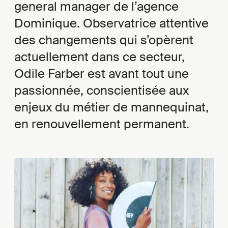
general manager de l’agence
Dominique. Observatrice attentive
des changements qui s’opèrent
actuellement dans ce secteur,
Odile Farber est avant tout une
passionnée, conscientisée aux
enjeux du métier de mannequinat,
en renouvellement permanent.