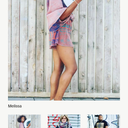
Melissa