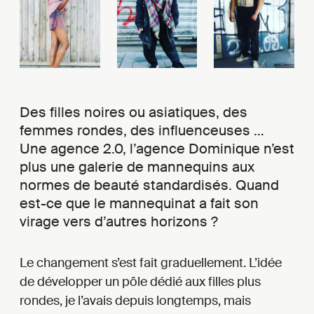
Des filles noires ou asiatiques, des
femmes rondes, des influenceuses …
Une agence 2.0, l’agence Dominique n’est
plus une galerie de mannequins aux
normes de beauté standardisés. Quand
est-ce que le mannequinat a fait son
virage vers d’autres horizons ?
Le changement s’est fait graduellement. L’idée
de développer un pôle dédié aux filles plus
rondes, je l’avais depuis longtemps, mais