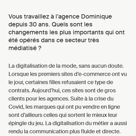
Vous travaillez à l’agence Dominique
depuis 30 ans. Quels sont les
changements les plus importants qui ont
été opérés dans ce secteur très
médiatisé ?
La digitalisation de la mode, sans aucun doute.
Lorsque les premiers sites d’e-commerce ont vu
le jour, certaines filles refusaient ce type de
contrats. Aujourd’hui, ces sites sont de gros
clients pour les agences. Suite à la crise du
Covid, les marques qui ont pu vendre en ligne
sont d’ailleurs celles qui sortent le mieux leur
épingle du jeu. La digitalisation du métier a aussi
rendu la communication plus fluide et directe.