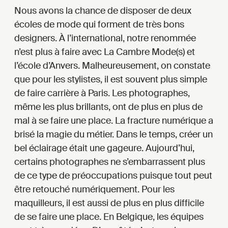
Nous avons la chance de disposer de deux
écoles de mode qui forment de très bons
designers. À l’international, notre renommée
n’est plus à faire avec La Cambre Mode(s) et
l’école d’Anvers. Malheureusement, on constate
que pour les stylistes, il est souvent plus simple
de faire carrière à Paris. Les photographes,
même les plus brillants, ont de plus en plus de
mal à se faire une place. La fracture numérique a
brisé la magie du métier. Dans le temps, créer un
bel éclairage était une gageure. Aujourd’hui,
certains photographes ne s’embarrassent plus
de ce type de préoccupations puisque tout peut
être retouché numériquement. Pour les
maquilleurs, il est aussi de plus en plus difficile
de se faire une place. En Belgique, les équipes