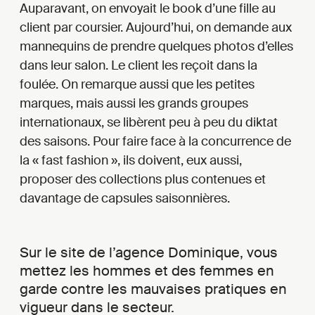
Auparavant, on envoyait le book d’une fille au
client par coursier. Aujourd’hui, on demande aux
mannequins de prendre quelques photos d’elles
dans leur salon. Le client les reçoit dans la
foulée. On remarque aussi que les petites
marques, mais aussi les grands groupes
internationaux, se libèrent peu à peu du diktat
des saisons. Pour faire face à la concurrence de
la « fast fashion », ils doivent, eux aussi,
proposer des collections plus contenues et
davantage de capsules saisonnières.
Sur le site de l’agence Dominique, vous
mettez les hommes et des femmes en
garde contre les mauvaises pratiques en
vigueur dans le secteur.