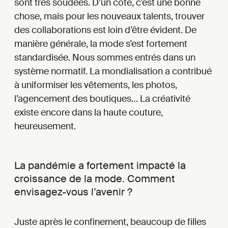
sont très soudées. D’un côté, c’est une bonne
chose, mais pour les nouveaux talents, trouver
des collaborations est loin d’être évident. De
manière générale, la mode s’est fortement
standardisée. Nous sommes entrés dans un
système normatif. La mondialisation a contribué
à uniformiser les vêtements, les photos,
l’agencement des boutiques… La créativité
existe encore dans la haute couture,
heureusement.
La pandémie a fortement impacté la
croissance de la mode. Comment
envisagez-vous l’avenir ?
Juste après le confinement, beaucoup de filles