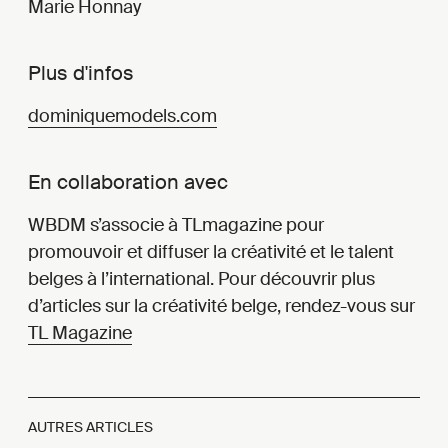
Marie Honnay
Plus d'infos
dominiquemodels.com
En collaboration avec
WBDM s’associe à TLmagazine pour
promouvoir et diffuser la créativité et le talent
belges à l’international. Pour découvrir plus
d’articles sur la créativité belge, rendez-vous sur
TL Magazine
AUTRES ARTICLES