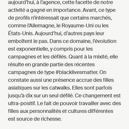
aujourd’hui, à l’agence, cette facette de notre
activité a gagné en importance. Avant, ce type
de profils n’intéressait que certains marchés,
comme l’Allemagne, le Royaume-Uni ou les
États-Unis. Aujourd’hui, d’autres pays leur
emboîtent le pas. Dans ce domaine, l’évolution
est exponentielle, y compris pour les
campagnes et les défilés. Quant à la mixité, elle
résulte en grande partie des récentes
campagnes de type #blacklivesmatter. On
constate aussi une présence accrue des filles
asiatiques sur les catwalks. Elles sont parfois
jusqu’à dix sur un seul défilé. Ce changement est
ultra-positif. Le fait de pouvoir travailler avec des
filles aux personnalités et cultures différentes
est source de richesse.