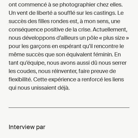
ont commencé à se photographier chez elles.
Un vent de liberté a soufflé sur les castings. Le
succès des filles rondes est, à mon sens, une
conséquence positive de la crise. Actuellement,
nous développons d’ailleurs un pôle « plus size »
pour les garçons en espérant qu’il rencontre le
même succès que son équivalent féminin. En
tant qu’équipe, nous avons aussi dû nous serrer
les coudes, nous réinventer, faire preuve de
flexibilité. Cette expérience a renforcé les liens
qui nous unissaient déjà.
Interview par