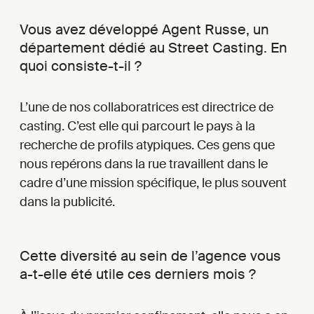
Vous avez développé Agent Russe, un
département dédié au Street Casting. En
quoi consiste-t-il ?
L’une de nos collaboratrices est directrice de
casting. C’est elle qui parcourt le pays à la
recherche de profils atypiques. Ces gens que
nous repérons dans la rue travaillent dans le
cadre d’une mission spécifique, le plus souvent
dans la publicité.
Cette diversité au sein de l’agence vous
a-t-elle été utile ces derniers mois ?