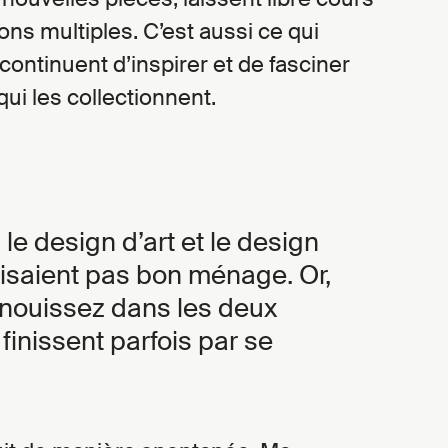
ons multiples. C’est aussi ce qui
 continuent d’inspirer et de fasciner
qui les collectionnent.
le design d’art et le design
faisaient pas bon ménage. Or,
nouissez dans les deux
 finissent parfois par se