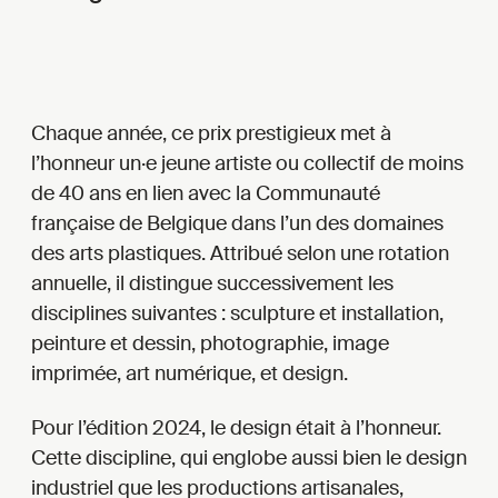
Chaque année, ce prix prestigieux met à
l’honneur un·e jeune artiste ou collectif de moins
de 40 ans en lien avec la Communauté
française de Belgique dans l’un des domaines
des arts plastiques. Attribué selon une rotation
annuelle, il distingue successivement les
disciplines suivantes : sculpture et installation,
peinture et dessin, photographie, image
imprimée, art numérique, et design.
Pour l’édition 2024, le design était à l’honneur.
Cette discipline, qui englobe aussi bien le design
industriel que les productions artisanales,