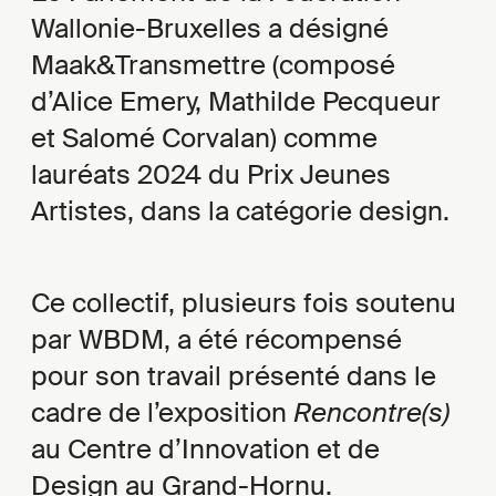
Wallonie-Bruxelles a désigné
Maak&Transmettre (composé
d’Alice Emery, Mathilde Pecqueur
et Salomé Corvalan) comme
lauréats 2024 du Prix Jeunes
Artistes, dans la catégorie design.
Ce collectif, plusieurs fois soutenu
par WBDM, a été récompensé
pour son travail présenté dans le
cadre de l’exposition
Rencontre(s)
au Centre d’Innovation et de
Design au Grand-Hornu.