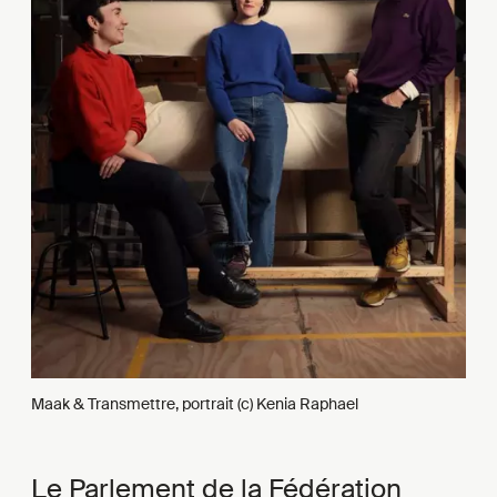
Maak & Transmettre, portrait (c) Kenia Raphael
Le Parlement de la Fédération