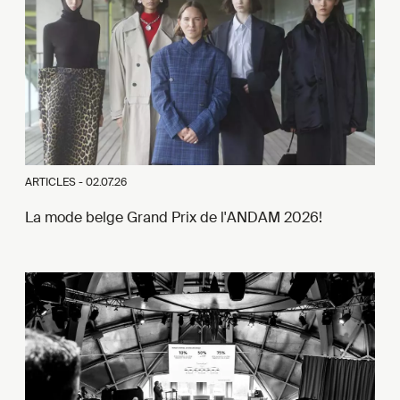
ARTICLES -
02.07.26
La mode belge Grand Prix de l'ANDAM 2026!