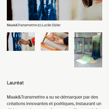
Maak&Transmettre (c) Lucile Dizier
Lauréat
Maak&Transmettre a su se démarquer par des
créations innovantes et poétiques, instaurant un