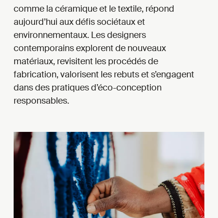
comme la céramique et le textile, répond
aujourd’hui aux défis sociétaux et
environnementaux. Les designers
contemporains explorent de nouveaux
matériaux, revisitent les procédés de
fabrication, valorisent les rebuts et s’engagent
dans des pratiques d’éco-conception
responsables.