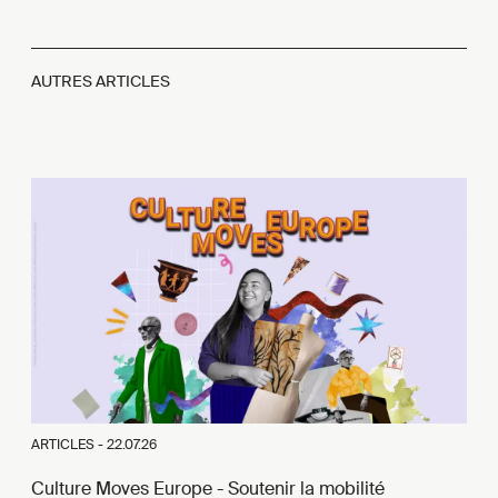
AUTRES ARTICLES
ARTICLES -
22.07.26
Culture Moves Europe - Soutenir la mobilité