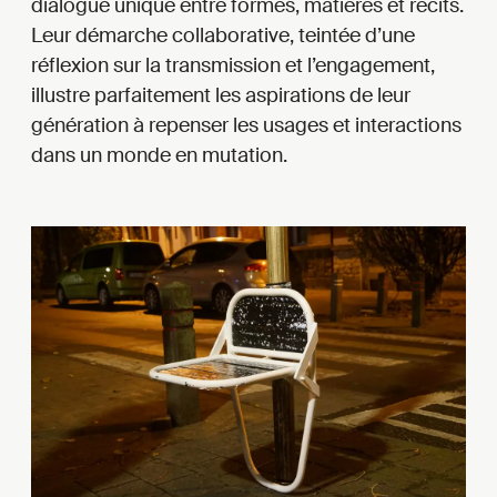
dialogue unique entre formes, matières et récits.
Leur démarche collaborative, teintée d’une
réflexion sur la transmission et l’engagement,
illustre parfaitement les aspirations de leur
génération à repenser les usages et interactions
dans un monde en mutation.