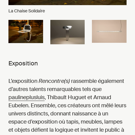
La Chaise Solidaire
Exposition
L’exposition
Rencontre(s)
rassemble également
d’autres talents remarquables tels que
paulineplusluis
, Thibault Huguet et Arnaud
Eubelen. Ensemble, ces créateurs ont mêlé leurs
univers distincts, donnant naissance à un
espace d’exposition où tapis, meubles, lampes
et objets défient la logique et invitent le public à