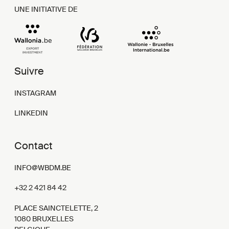
UNE INITIATIVE DE
Suivre
INSTAGRAM
LINKEDIN
Contact
INFO@WBDM.BE
+32 2 421 84 42
PLACE SAINCTELETTE, 2
1080 BRUXELLES