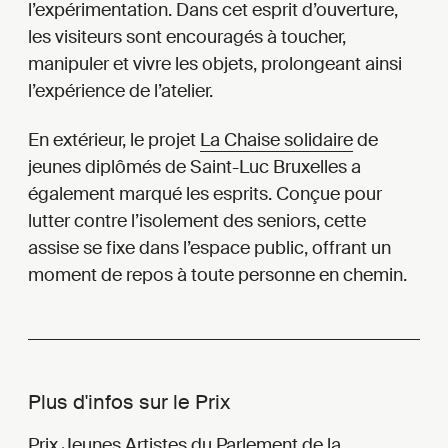
l’expérimentation. Dans cet esprit d’ouverture,
les visiteurs sont encouragés à toucher,
manipuler et vivre les objets, prolongeant ainsi
l’expérience de l’atelier.
En extérieur, le projet
La Chaise solidaire
de
jeunes diplômés de Saint-Luc Bruxelles a
également marqué les esprits. Conçue pour
lutter contre l’isolement des seniors, cette
assise se fixe dans l’espace public, offrant un
moment de repos à toute personne en chemin.
Plus d'infos sur le Prix
Prix Jeunes Artistes
du Parlement de la