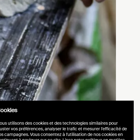
ookies
ous utilisons des cookies et des technologies similaires pour
uster vos préférences, analyser le trafic et mesurer l'efficacité de
os campagnes. Vous consentez à l'utilisation de nos cookies en