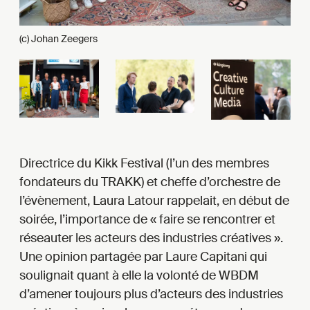
(c) Johan Zeegers
Directrice du Kikk Festival (l’un des membres
fondateurs du TRAKK) et cheffe d’orchestre de
l’évènement, Laura Latour rappelait, en début de
soirée, l’importance de « faire se rencontrer et
réseauter les acteurs des industries créatives ».
Une opinion partagée par Laure Capitani qui
soulignait quant à elle la volonté de WBDM
d’amener toujours plus d’acteurs des industries