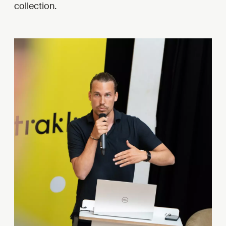
collection.