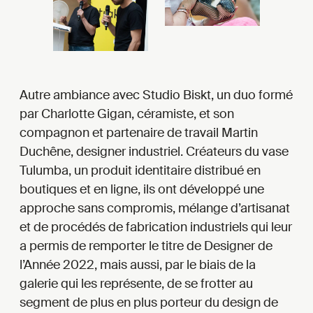
Autre ambiance avec Studio Biskt, un duo formé
par Charlotte Gigan, céramiste, et son
compagnon et partenaire de travail Martin
Duchêne, designer industriel. Créateurs du vase
Tulumba, un produit identitaire distribué en
boutiques et en ligne, ils ont développé une
approche sans compromis, mélange d’artisanat
et de procédés de fabrication industriels qui leur
a permis de remporter le titre de Designer de
l’Année 2022, mais aussi, par le biais de la
galerie qui les représente, de se frotter au
segment de plus en plus porteur du design de