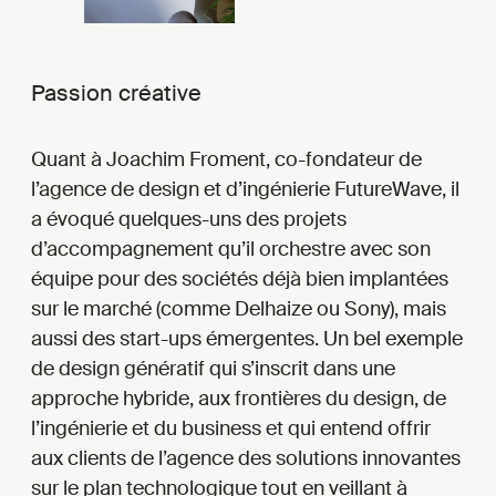
Passion créative
Quant à Joachim Froment, co-fondateur de
l’agence de design et d’ingénierie FutureWave, il
a évoqué quelques-uns des projets
d’accompagnement qu’il orchestre avec son
équipe pour des sociétés déjà bien implantées
sur le marché (comme Delhaize ou Sony), mais
aussi des start-ups émergentes. Un bel exemple
de design génératif qui s’inscrit dans une
approche hybride, aux frontières du design, de
l’ingénierie et du business et qui entend offrir
aux clients de l’agence des solutions innovantes
sur le plan technologique tout en veillant à