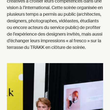
créatives à croiser leurs compétences dans une
vision à l’international. Cette soirée organisée en
plusieurs temps a permis au public (architectes,
designers, photographes, vidéastes, étudiants
ou encore acteurs du service public) de profiter
de l’expérience des designers invités, mais aussi
d’échanger leurs impressions « al fresco » sur la
terrasse du TRAKK en clôture de soirée.