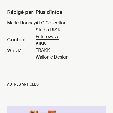
Rédigé par
Plus d'infos
Marie Honnay
AFC Collection
Studio BISKT
Futurewave
Contact
KIKK
TRAKK
WBDM
Wallonie Design
AUTRES ARTICLES