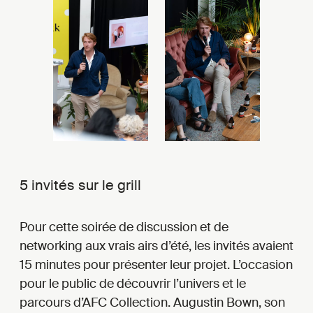
5 invités sur le grill
Pour cette soirée de discussion et de
networking aux vrais airs d’été, les invités avaient
15 minutes pour présenter leur projet. L’occasion
pour le public de découvrir l’univers et le
parcours d’AFC Collection. Augustin Bown, son