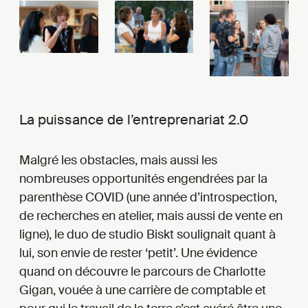
La puissance de l’entreprenariat 2.0
Malgré les obstacles, mais aussi les
nombreuses opportunités engendrées par la
parenthèse COVID (une année d’introspection,
de recherches en atelier, mais aussi de vente en
ligne), le duo de studio Biskt soulignait quant à
lui, son envie de rester ‘petit’. Une évidence
quand on découvre le parcours de Charlotte
Gigan, vouée à une carrière de comptable et