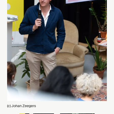
(c) Johan Zeegers