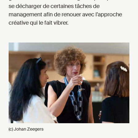
se décharger de certaines tâches de
management afin de renouer avec l’approche
créative qui le fait vibrer.
(c) Johan Zeegers