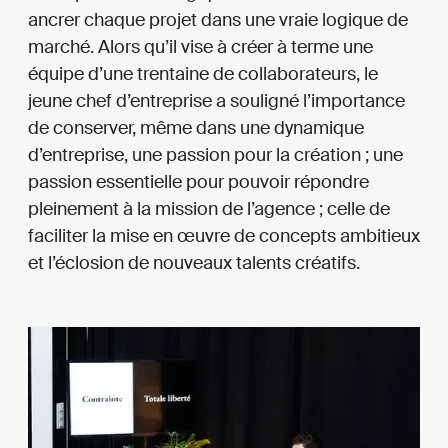
ancrer chaque projet dans une vraie logique de
marché. Alors qu’il vise à créer à terme une
équipe d’une trentaine de collaborateurs, le
jeune chef d’entreprise a souligné l’importance
de conserver, même dans une dynamique
d’entreprise, une passion pour la création ; une
passion essentielle pour pouvoir répondre
pleinement à la mission de l’agence ; celle de
faciliter la mise en œuvre de concepts ambitieux
et l’éclosion de nouveaux talents créatifs.