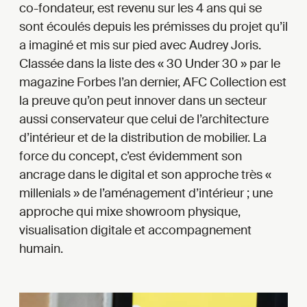
co-fondateur, est revenu sur les 4 ans qui se
sont écoulés depuis les prémisses du projet qu’il
a imaginé et mis sur pied avec Audrey Joris.
Classée dans la liste des « 30 Under 30 » par le
magazine Forbes l’an dernier, AFC Collection est
la preuve qu’on peut innover dans un secteur
aussi conservateur que celui de l’architecture
d’intérieur et de la distribution de mobilier. La
force du concept, c’est évidemment son
ancrage dans le digital et son approche très «
millenials » de l’aménagement d’intérieur ; une
approche qui mixe showroom physique,
visualisation digitale et accompagnement
humain.