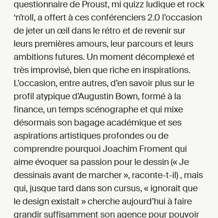
questionnaire de Proust, mi quizz ludique et rock
‘n’roll, a offert à ces conférenciers 2.0 l’occasion
de jeter un œil dans le rétro et de revenir sur
leurs premières amours, leur parcours et leurs
ambitions futures. Un moment décomplexé et
très improvisé, bien que riche en inspirations.
L’occasion, entre autres, d’en savoir plus sur le
profil atypique d’Augustin Bown, formé à la
finance, un temps scénographe et qui mixe
désormais son bagage académique et ses
aspirations artistiques profondes ou de
comprendre pourquoi Joachim Froment qui
aime évoquer sa passion pour le dessin (« Je
dessinais avant de marcher », raconte-t-il) , mais
qui, jusque tard dans son cursus, « ignorait que
le design existait » cherche aujourd’hui à faire
grandir suffisamment son agence pour pouvoir