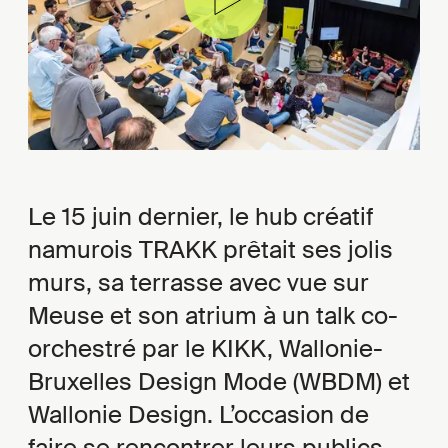
Le 15 juin dernier, le hub créatif
namurois TRAKK prêtait ses jolis
murs, sa terrasse avec vue sur
Meuse et son atrium à un talk co-
orchestré par le KIKK, Wallonie-
Bruxelles Design Mode (WBDM) et
Wallonie Design. L’occasion de
faire se rencontrer leurs publics