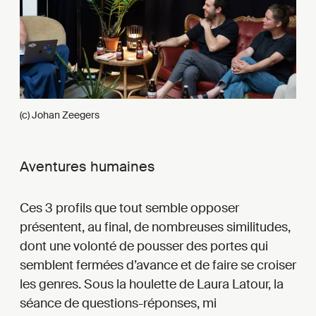
(c) Johan Zeegers
Aventures humaines
Ces 3 profils que tout semble opposer
présentent, au final, de nombreuses similitudes,
dont une volonté de pousser des portes qui
semblent fermées d’avance et de faire se croiser
les genres. Sous la houlette de Laura Latour, la
séance de questions-réponses, mi