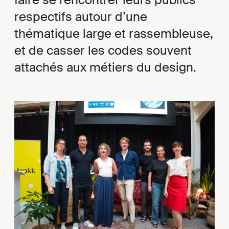
respectifs autour d’une
thématique large et rassembleuse,
et de casser les codes souvent
attachés aux métiers du design.