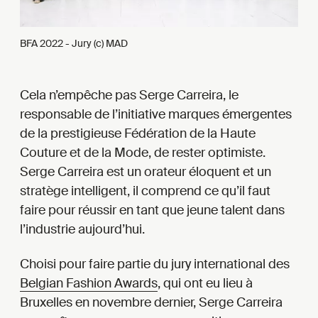
BFA 2022 - Jury (c) MAD
Cela n’empêche pas Serge Carreira, le
responsable de l’initiative marques émergentes
de la prestigieuse Fédération de la Haute
Couture et de la Mode, de rester optimiste.
Serge Carreira est un orateur éloquent et un
stratège intelligent, il comprend ce qu’il faut
faire pour réussir en tant que jeune talent dans
l’industrie aujourd’hui.
Choisi pour faire partie du jury international des
Belgian Fashion Awards
, qui ont eu lieu à
Bruxelles en novembre dernier, Serge Carreira