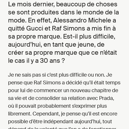
Le mois dernier, beaucoup de choses
se sont produites dans le monde de la
mode. En effet, Alessandro Michele a
quitté Gucci et Raf Simons a mis fin à
sa propre marque. Est-il plus difficile,
aujourd’hui, en tant que jeune, de
créer sa propre marque que ce n’était
le cas il y a 30 ans ?
Je ne sais pas si c’est plus difficile ou non. Je
pense que Raf Simons a décidé qu’il était temps
pour lui de commencer un nouveau chapitre de
sa vie et de consolider sa relation avec Prada,
où il pouvait probablement s’exprimer plus
librement. Cependant, je pense qu’il est encore
possible d’être indépendant aujourd’hui, tout