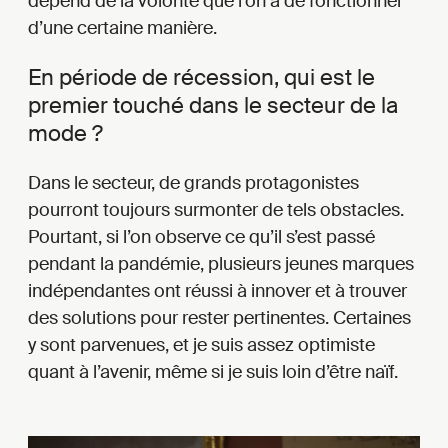
dépend de la volonté que l’on a de fonctionner
d’une certaine manière.
En période de récession, qui est le
premier touché dans le secteur de la
mode ?
Dans le secteur, de grands protagonistes
pourront toujours surmonter de tels obstacles.
Pourtant, si l’on observe ce qu’il s’est passé
pendant la pandémie, plusieurs jeunes marques
indépendantes ont réussi à innover et à trouver
des solutions pour rester pertinentes. Certaines
y sont parvenues, et je suis assez optimiste
quant à l’avenir, même si je suis loin d’être naïf.