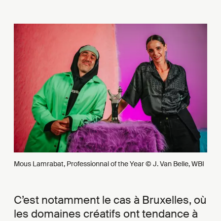
Mous Lamrabat, Professionnal of the Year © J. Van Belle, WBI
C’est notamment le cas à Bruxelles, où
les domaines créatifs ont tendance à