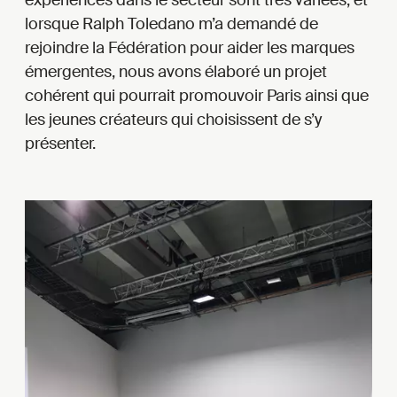
lorsque Ralph Toledano m’a demandé de
rejoindre la Fédération pour aider les marques
émergentes, nous avons élaboré un projet
cohérent qui pourrait promouvoir Paris ainsi que
les jeunes créateurs qui choisissent de s’y
présenter.