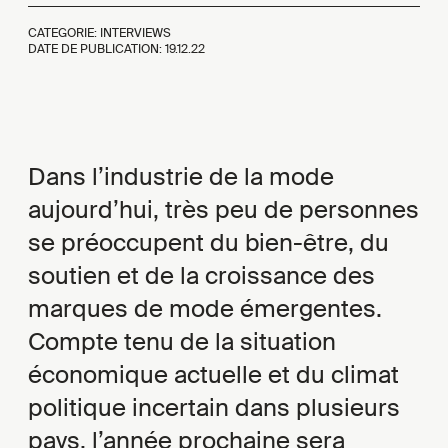
CATEGORIE: INTERVIEWS
DATE DE PUBLICATION:
19.12.22
Dans l’industrie de la mode
aujourd’hui, très peu de personnes
se préoccupent du bien-être, du
soutien et de la croissance des
marques de mode émergentes.
Compte tenu de la situation
économique actuelle et du climat
politique incertain dans plusieurs
pays, l’année prochaine sera