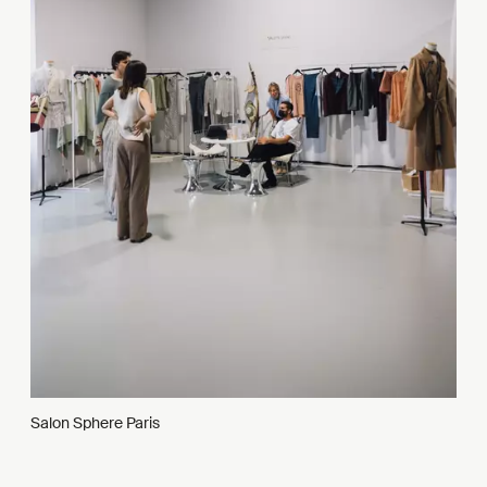
Salon Sphere Paris