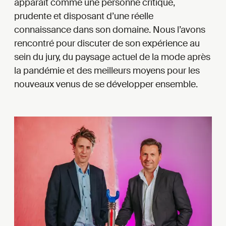
apparaît comme une personne critique,
prudente et disposant d’une réelle
connaissance dans son domaine. Nous l’avons
rencontré pour discuter de son expérience au
sein du jury, du paysage actuel de la mode après
la pandémie et des meilleurs moyens pour les
nouveaux venus de se développer ensemble.