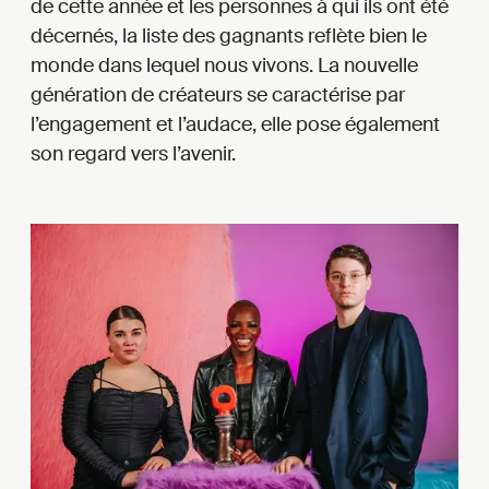
de cette année et les personnes à qui ils ont été
décernés, la liste des gagnants reflète bien le
monde dans lequel nous vivons. La nouvelle
génération de créateurs se caractérise par
l’engagement et l’audace, elle pose également
son regard vers l’avenir.