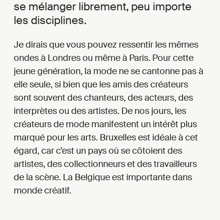
se mélanger librement, peu importe
les disciplines.
Je dirais que vous pouvez ressentir les mêmes
ondes à Londres ou même à Paris. Pour cette
jeune génération, la mode ne se cantonne pas à
elle seule, si bien que les amis des créateurs
sont souvent des chanteurs, des acteurs, des
interprètes ou des artistes. De nos jours, les
créateurs de mode manifestent un intérêt plus
marqué pour les arts. Bruxelles est idéale à cet
égard, car c’est un pays où se côtoient des
artistes, des collectionneurs et des travailleurs
de la scène. La Belgique est importante dans
monde créatif.