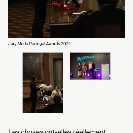
Jury Moda Portugal Awards 2022
Les choses ont-elles réellement