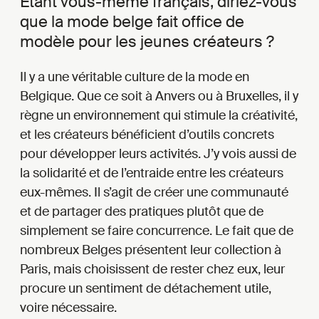
Étant vous-même français, diriez-vous
que la mode belge fait office de
modèle pour les jeunes créateurs ?
Il y a une véritable culture de la mode en
Belgique. Que ce soit à Anvers ou à Bruxelles, il y
règne un environnement qui stimule la créativité,
et les créateurs bénéficient d’outils concrets
pour développer leurs activités. J’y vois aussi de
la solidarité et de l’entraide entre les créateurs
eux-mêmes. Il s’agit de créer une communauté
et de partager des pratiques plutôt que de
simplement se faire concurrence. Le fait que de
nombreux Belges présentent leur collection à
Paris, mais choisissent de rester chez eux, leur
procure un sentiment de détachement utile,
voire nécessaire.