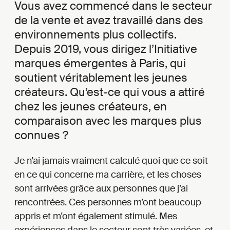
Vous avez commencé dans le secteur
de la vente et avez travaillé dans des
environnements plus collectifs.
Depuis 2019, vous dirigez l’Initiative
marques émergentes à Paris, qui
soutient véritablement les jeunes
créateurs. Qu’est-ce qui vous a attiré
chez les jeunes créateurs, en
comparaison avec les marques plus
connues ?
Je n’ai jamais vraiment calculé quoi que ce soit
en ce qui concerne ma carrière, et les choses
sont arrivées grâce aux personnes que j’ai
rencontrées. Ces personnes m’ont beaucoup
appris et m’ont également stimulé. Mes
expériences dans le secteur sont très variées, et