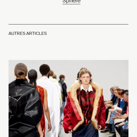
Sphere
AUTRES ARTICLES