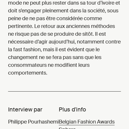
mode ne peut plus rester dans sa tour d’ivoire et
doit s’engager pleinement dans la société, sous
peine de ne pas être considérée comme
pertinente. Le retour aux anciennes méthodes
ne risque pas de se produire de sitôt. Il est
nécessaire d’agir aujourd’hui, notamment contre
la fast fashion, mais il est évident que le
changement ne se fera pas sans que les
consommateurs ne modifient leurs
comportements.
Interview par
Plus d'info
Philippe Pourhashemi
Belgian Fashion Awards