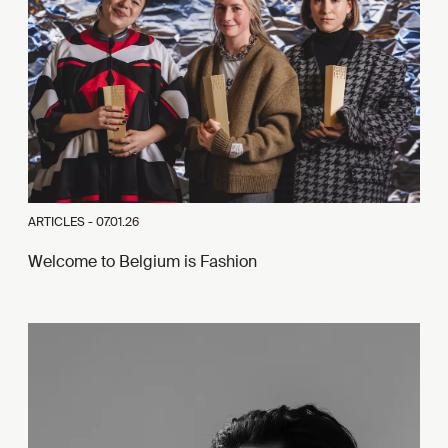
ARTICLES -
07.01.26
Welcome to Belgium is Fashion