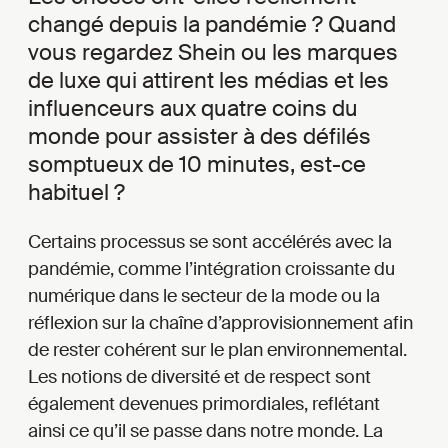
changé depuis la pandémie ? Quand
vous regardez Shein ou les marques
de luxe qui attirent les médias et les
influenceurs aux quatre coins du
monde pour assister à des défilés
somptueux de 10 minutes, est-ce
habituel ?
Certains processus se sont accélérés avec la
pandémie, comme l’intégration croissante du
numérique dans le secteur de la mode ou la
réflexion sur la chaîne d’approvisionnement afin
de rester cohérent sur le plan environnemental.
Les notions de diversité et de respect sont
également devenues primordiales, reflétant
ainsi ce qu’il se passe dans notre monde. La