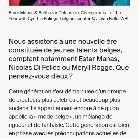
Ester Manas & Balthazar Delepierre, Changemaker of the
Year with Cynthia Bolingo, belgian sprinter © J. Van Belle, WBI
Nous assistons à une nouvelle ère
constituée de jeunes talents belges,
comptant notamment Ester Manas,
Nicolas Di Felice ou Meryll Rogge. Que
pensez-vous d’eux ?
Cette génération s’est démarquée d’un groupe
de créateurs plus célèbres et beaucoup plus
anciens. Ils appartiennent encore à ce qu’on
appelle la « mode belge », un mélange de
rigueur et de fantaisie. Cette génération est bien
en phase avec les préoccupations actuelles de