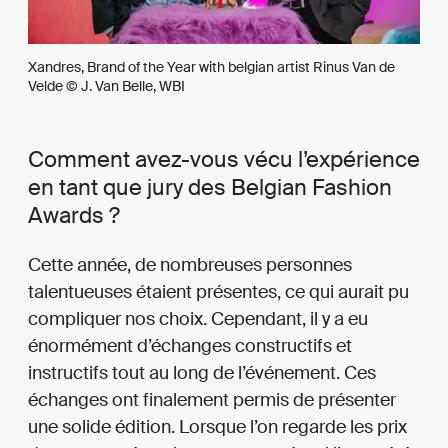
Xandres, Brand of the Year with belgian artist Rinus Van de
Velde © J. Van Belle, WBI
Comment avez-vous vécu l’expérience
en tant que jury des Belgian Fashion
Awards ?
Cette année, de nombreuses personnes
talentueuses étaient présentes, ce qui aurait pu
compliquer nos choix. Cependant, il y a eu
énormément d’échanges constructifs et
instructifs tout au long de l’événement. Ces
échanges ont finalement permis de présenter
une solide édition. Lorsque l’on regarde les prix