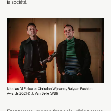
la société.
Nicolas Di Felice et Christian Wijnants, Belgian Fashion
Awards 2021 © J. Van Belle (WBI)