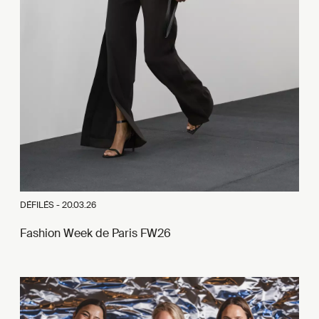
DÉFILÉS -
20.03.26
Fashion Week de Paris FW26