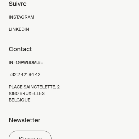
Suivre
INSTAGRAM
LINKEDIN
Contact
INFO@WBDM.BE
+32 2 421 84 42
PLACE SAINCTELETTE, 2
1080 BRUXELLES
BELGIQUE
Newsletter
S'inscrire