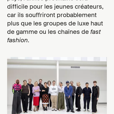
difficile pour les jeunes créateurs,
car ils souffriront probablement
plus que les groupes de luxe haut
de gamme ou les chaînes de
fast
fashion
.