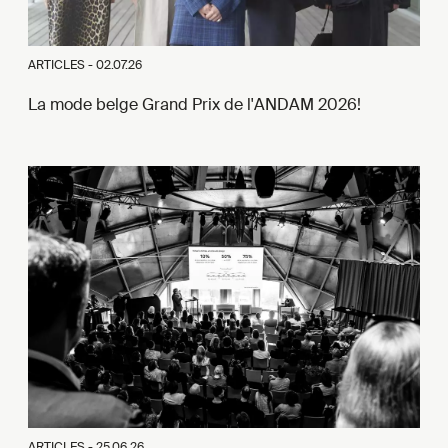
ARTICLES -
02.07.26
La mode belge Grand Prix de l'ANDAM 2026!
ARTICLES -
25.06.26