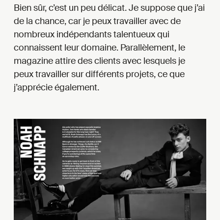
Bien sûr, c’est un peu délicat. Je suppose que j’ai
de la chance, car je peux travailler avec de
nombreux indépendants talentueux qui
connaissent leur domaine. Parallèlement, le
magazine attire des clients avec lesquels je
peux travailler sur différents projets, ce que
j’apprécie également.