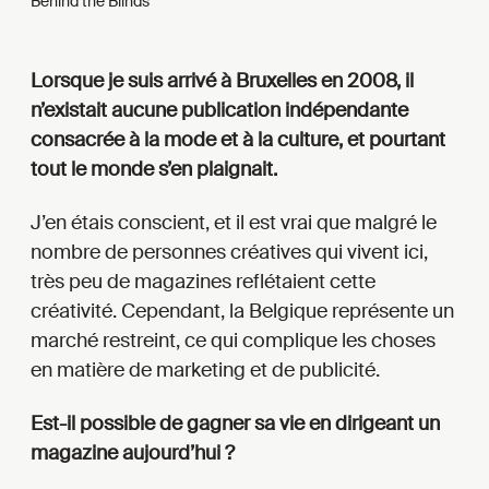
Behind the Blinds
Lorsque je suis arrivé à Bruxelles en 2008, il
n’existait aucune publication indépendante
consacrée à la mode et à la culture, et pourtant
tout le monde s’en plaignait.
J’en étais conscient, et il est vrai que malgré le
nombre de personnes créatives qui vivent ici,
très peu de magazines reflétaient cette
créativité. Cependant, la Belgique représente un
marché restreint, ce qui complique les choses
en matière de marketing et de publicité.
Est-il possible de gagner sa vie en dirigeant un
magazine aujourd’hui ?