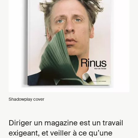
Shadowplay cover
Diriger un magazine est un travail
exigeant, et veiller à ce qu’une