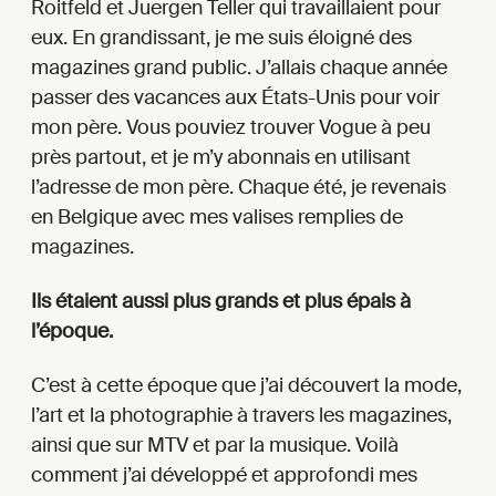
Roitfeld et Juergen Teller qui travaillaient pour
eux. En grandissant, je me suis éloigné des
magazines grand public. J’allais chaque année
passer des vacances aux États-Unis pour voir
mon père. Vous pouviez trouver Vogue à peu
près partout, et je m’y abonnais en utilisant
l’adresse de mon père. Chaque été, je revenais
en Belgique avec mes valises remplies de
magazines.
Ils étaient aussi plus grands et plus épais à
l’époque.
C’est à cette époque que j’ai découvert la mode,
l’art et la photographie à travers les magazines,
ainsi que sur MTV et par la musique. Voilà
comment j’ai développé et approfondi mes