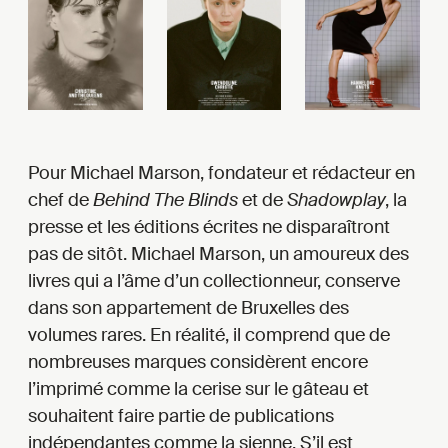
Pour Michael Marson, fondateur et rédacteur en
chef de
Behind The Blinds
et de
Shadowplay
, la
presse et les éditions écrites ne disparaîtront
pas de sitôt. Michael Marson, un amoureux des
livres qui a l’âme d’un collectionneur, conserve
dans son appartement de Bruxelles des
volumes rares. En réalité, il comprend que de
nombreuses marques considèrent encore
l’imprimé comme la cerise sur le gâteau et
souhaitent faire partie de publications
indépendantes comme la sienne. S’il est