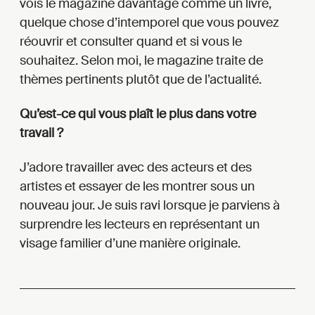
vois le magazine davantage comme un livre,
quelque chose d’intemporel que vous pouvez
réouvrir et consulter quand et si vous le
souhaitez. Selon moi, le magazine traite de
thèmes pertinents plutôt que de l’actualité.
Qu’est-ce qui vous plaît le plus dans votre
travail ?
J’adore travailler avec des acteurs et des
artistes et essayer de les montrer sous un
nouveau jour. Je suis ravi lorsque je parviens à
surprendre les lecteurs en représentant un
visage familier d’une manière originale.