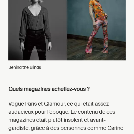
Behind the Blinds
Quels magazines achetiez-vous ?
Vogue Paris et Glamour, ce qui était assez
audacieux pour l’époque. Le contenu de ces
magazines était plutôt insolent et avant-
gardiste, grâce à des personnes comme Carine