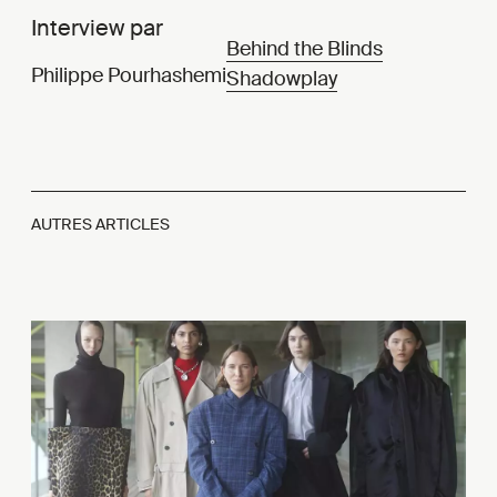
Interview par
Behind the Blinds
Philippe Pourhashemi
Shadowplay
AUTRES ARTICLES