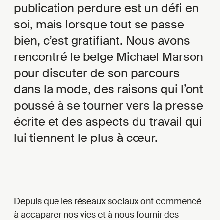
publication perdure est un défi en
soi, mais lorsque tout se passe
bien, c’est gratifiant. Nous avons
rencontré le belge Michael Marson
pour discuter de son parcours
dans la mode, des raisons qui l’ont
poussé à se tourner vers la presse
écrite et des aspects du travail qui
lui tiennent le plus à cœur.
Depuis que les réseaux sociaux ont commencé
à accaparer nos vies et à nous fournir des