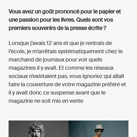
Vous avez un goût prononcé pour le papier et
une passion pour les livres. Quels sont vos
premiers souvenirs de la presse écrite ?
Lorsque j’avais 12 ans et que je rentrais de
l’école, je m’arrêtais systématiquement chez le
marchand de journaux pour voir quels
magazines il y avait. Et comme les réseaux
sociaux n’existaient pas, vous ignoriez qui allait
faire la couverture de votre magazine préféré et
il y avait donc ce suspense avant que le
magazine ne soit mis en vente