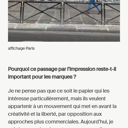
affichage Paris
Pourquoi ce passage par l’impression reste-t-il
important pour les marques ?
Je ne pense pas que ce soit le papier qui les
intéresse particulièrement, mais ils veulent
appartenir à un mouvement qui met en avant la
créativité et la liberté, par opposition aux
approches plus commerciales. Aujourd’hui, je