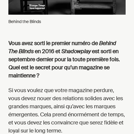
Behind the Blinds
Vous avez sorti le premier numéro de
Behind
The Blinds
en 2016 et
Shadowplay
est sorti en
septembre dernier pour la toute première fois.
Quel est le secret pour qu’un magazine se
maintienne ?
Si vous voulez que votre magazine perdure,
vous devez nouer des relations solides avec les
grandes marques, ainsi qu’avec les marques
émergentes. Cela prend énormément de temps,
et vous devez les convaincre que serez fidèle et
loyal sur le long terme.