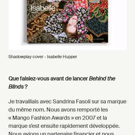
Shadowplay cover - Isabelle Hupper
Que faisiez-vous avant de lancer
Behind the
Blinds
?
Je travaillais avec Sandrina Fasoli sur sa marque
du même nom. Nous avons remporté les
« Mango Fashion Awards » en 2007 et la
marque s’est ensuite rapidement développée.
Nous avions un partenaire financier et nous