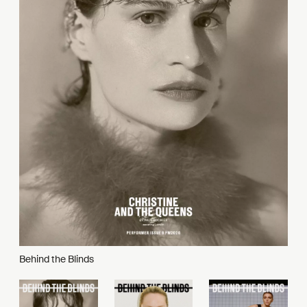
Behind the Blinds