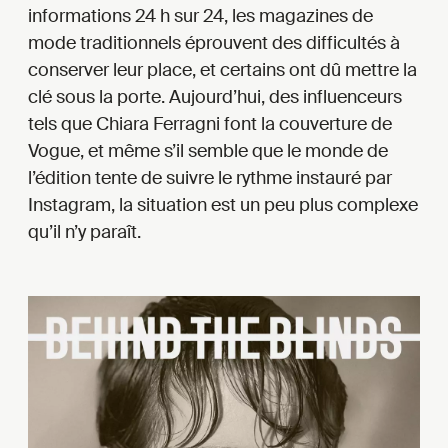
informations 24 h sur 24, les magazines de
mode traditionnels éprouvent des difficultés à
conserver leur place, et certains ont dû mettre la
clé sous la porte. Aujourd’hui, des influenceurs
tels que Chiara Ferragni font la couverture de
Vogue, et même s’il semble que le monde de
l’édition tente de suivre le rythme instauré par
Instagram, la situation est un peu plus complexe
qu’il n’y paraît.