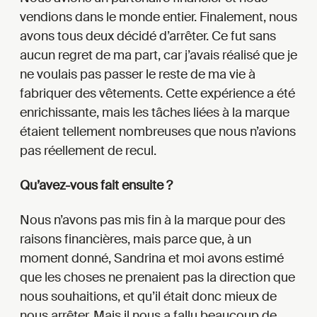
vendions dans le monde entier. Finalement, nous
avons tous deux décidé d’arrêter. Ce fut sans
aucun regret de ma part, car j’avais réalisé que je
ne voulais pas passer le reste de ma vie à
fabriquer des vêtements. Cette expérience a été
enrichissante, mais les tâches liées à la marque
étaient tellement nombreuses que nous n’avions
pas réellement de recul.
Qu’avez-vous fait ensuite ?
Nous n’avons pas mis fin à la marque pour des
raisons financières, mais parce que, à un
moment donné, Sandrina et moi avons estimé
que les choses ne prenaient pas la direction que
nous souhaitions, et qu’il était donc mieux de
nous arrêter. Mais il nous a fallu beaucoup de