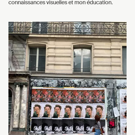
connaissances visuelles et mon éducation.