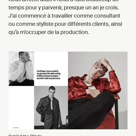
temps pour y parvenir, presque un an je crois.
J’ai commencé à travailler comme consultant
ou comme styliste pour différents clients, ainsi
qu’à m’occuper de la production.