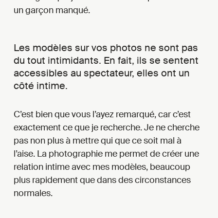
un garçon manqué.
Les modèles sur vos photos ne sont pas
du tout intimidants. En fait, ils se sentent
accessibles au spectateur, elles ont un
côté intime.
C’est bien que vous l’ayez remarqué, car c’est
exactement ce que je recherche. Je ne cherche
pas non plus à mettre qui que ce soit mal à
l’aise. La photographie me permet de créer une
relation intime avec mes modèles, beaucoup
plus rapidement que dans des circonstances
normales.