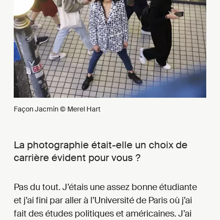
Façon Jacmin © Merel Hart
La photographie était-elle un choix de
carrière évident pour vous ?
Pas du tout. J’étais une assez bonne étudiante
et j’ai fini par aller à l’Université de Paris où j’ai
fait des études politiques et américaines. J’ai