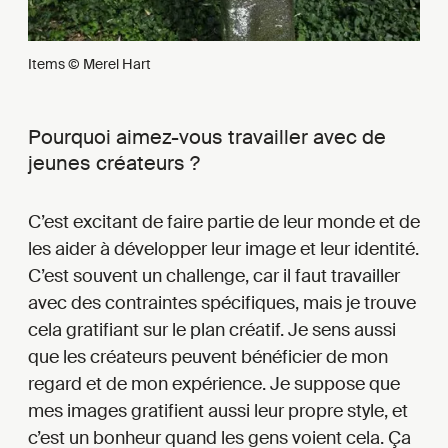
Items © Merel Hart
Pourquoi aimez-vous travailler avec de
jeunes créateurs ?
C’est excitant de faire partie de leur monde et de
les aider à développer leur image et leur identité.
C’est souvent un challenge, car il faut travailler
avec des contraintes spécifiques, mais je trouve
cela gratifiant sur le plan créatif. Je sens aussi
que les créateurs peuvent bénéficier de mon
regard et de mon expérience. Je suppose que
mes images gratifient aussi leur propre style, et
c’est un bonheur quand les gens voient cela. Ça