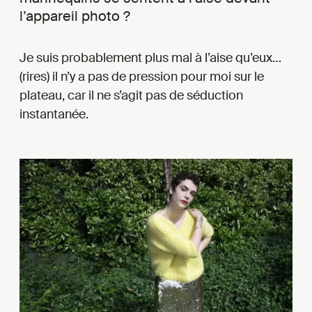
l’appareil photo ?
Je suis probablement plus mal à l’aise qu’eux…
(rires) il n’y a pas de pression pour moi sur le
plateau, car il ne s’agit pas de séduction
instantanée.