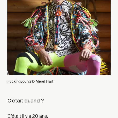
Fuckingyoung © Merel Hart
C’était quand ?
C’était il y a 20 ans.