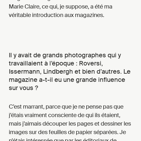
Marie Claire, ce qui, je suppose, a été ma
véritable introduction aux magazines.
Il y avait de grands photographes qui y
travaillaient à l’époque : Roversi,
Issermann, Lindbergh et bien d’autres. Le
magazine a-t-il eu une grande influence
sur vous ?
C’est marrant, parce que je ne pense pas que
j’étais vraiment consciente de qui ils étaient,
mais j’aimais découper les pages et dessiner les
images sur des feuilles de papier séparées. Je
n’étais intéressée que par les éditoriaux de