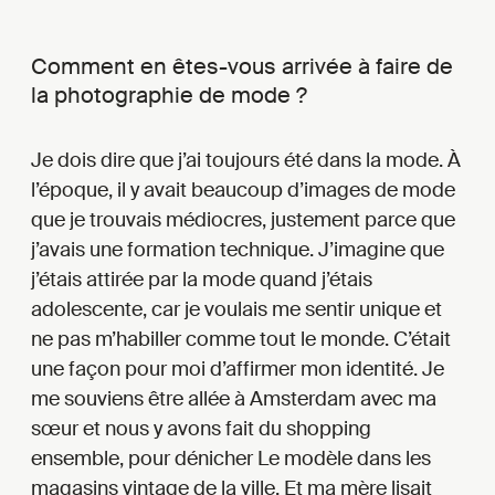
Comment en êtes-vous arrivée à faire de
la photographie de mode ?
Je dois dire que j’ai toujours été dans la mode. À
l’époque, il y avait beaucoup d’images de mode
que je trouvais médiocres, justement parce que
j’avais une formation technique. J’imagine que
j’étais attirée par la mode quand j’étais
adolescente, car je voulais me sentir unique et
ne pas m’habiller comme tout le monde. C’était
une façon pour moi d’affirmer mon identité. Je
me souviens être allée à Amsterdam avec ma
sœur et nous y avons fait du shopping
ensemble, pour dénicher Le modèle dans les
magasins vintage de la ville. Et ma mère lisait