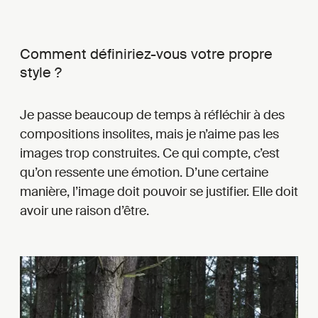
Comment définiriez-vous votre propre
style ?
Je passe beaucoup de temps à réfléchir à des
compositions insolites, mais je n’aime pas les
images trop construites. Ce qui compte, c’est
qu’on ressente une émotion. D’une certaine
manière, l’image doit pouvoir se justifier. Elle doit
avoir une raison d’être.