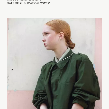
DATE DE PUBLICATION:
20.12.21