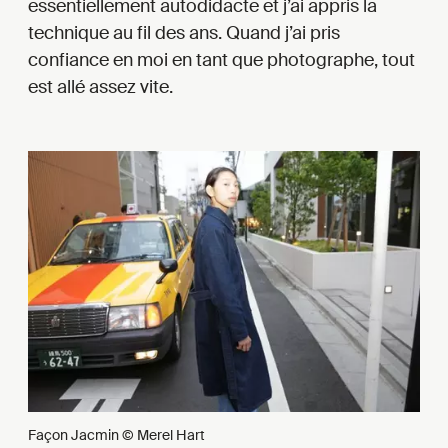
essentiellement autodidacte et j’ai appris la
technique au fil des ans. Quand j’ai pris
confiance en moi en tant que photographe, tout
est allé assez vite.
Façon Jacmin © Merel Hart