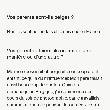
Vos parents sont-ils belges ?
Non, ils sont hollandais et je suis née en France.
Vos parents étaient-ils créatifs d’une
manière ou d’une autre ?
Ma mère dessinait et peignait beaucoup étant
enfant, ce qui a dû m’influencer. Mon père faisait
aussi beaucoup de photos. Quand j’ai
déménagé en Belgique, j’ai commencé des
cours du soir de photographie, car je travaillais
comme traductrice pendant la journée. Je suis