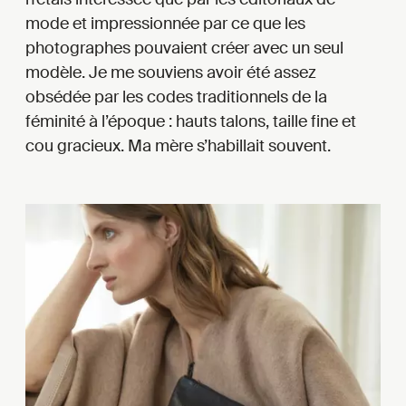
mode et impressionnée par ce que les
photographes pouvaient créer avec un seul
modèle. Je me souviens avoir été assez
obsédée par les codes traditionnels de la
féminité à l’époque : hauts talons, taille fine et
cou gracieux. Ma mère s’habillait souvent.