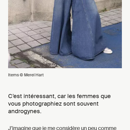
Items © Merel Hart
C’est intéressant, car les femmes que
vous photographiez sont souvent
androgynes.
J’imagine que je me considère un peu comme