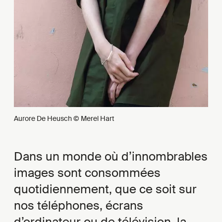
Aurore De Heusch © Merel Hart
Dans un monde où d’innombrables
images sont consommées
quotidiennement, que ce soit sur
nos téléphones, écrans
d’ordinateur ou de télévision, la