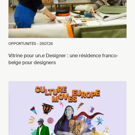
OPPORTUNITÉS -
29.07.26
Vitrine pour un.e Designer : une résidence franco-
belge pour designers