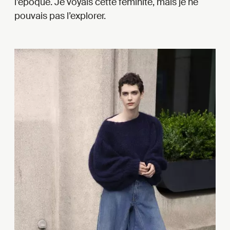
l’époque. Je voyais cette féminité, mais je ne
pouvais pas l’explorer.