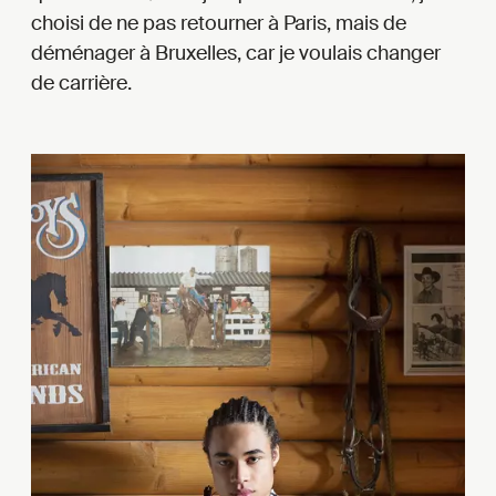
choisi de ne pas retourner à Paris, mais de
déménager à Bruxelles, car je voulais changer
de carrière.