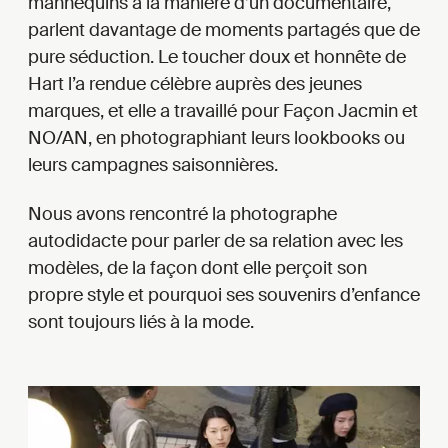
mannequins à la manière d’un documentaire,
parlent davantage de moments partagés que de
pure séduction. Le toucher doux et honnête de
Hart l’a rendue célèbre auprès des jeunes
marques, et elle a travaillé pour Façon Jacmin et
NO/AN, en photographiant leurs lookbooks ou
leurs campagnes saisonnières.
Nous avons rencontré la photographe
autodidacte pour parler de sa relation avec les
modèles, de la façon dont elle perçoit son
propre style et pourquoi ses souvenirs d’enfance
sont toujours liés à la mode.