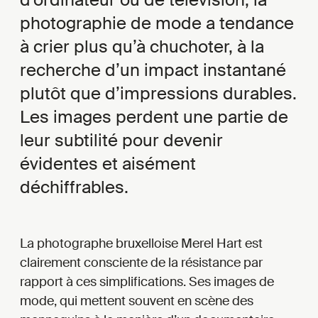
photographie de mode a tendance
à crier plus qu’à chuchoter, à la
recherche d’un impact instantané
plutôt que d’impressions durables.
Les images perdent une partie de
leur subtilité pour devenir
évidentes et aisément
déchiffrables.
La photographe bruxelloise Merel Hart est
clairement consciente de la résistance par
rapport à ces simplifications. Ses images de
mode, qui mettent souvent en scène des