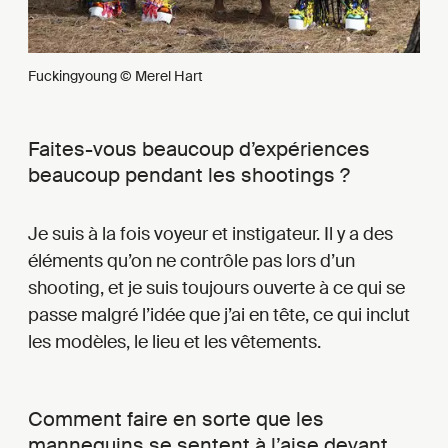
Fuckingyoung © Merel Hart
Faites-vous beaucoup d’expériences
beaucoup pendant les shootings ?
Je suis à la fois voyeur et instigateur. Il y a des
éléments qu’on ne contrôle pas lors d’un
shooting, et je suis toujours ouverte à ce qui se
passe malgré l’idée que j’ai en tête, ce qui inclut
les modèles, le lieu et les vêtements.
Comment faire en sorte que les
mannequins se sentent à l’aise devant