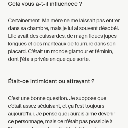
Cela vous a-t-il influencée ?
Certainement. Ma mère ne me laissait pas entrer
dans sa chambre, mais je lui ai souvent désobéi.
Elle avait des cuissardes, de magnifiques jupes
longues et des manteaux de fourrure dans son
placard. C’était un monde glamour et féminin,
dont j’étais privée en quelque sorte.
Était-ce intimidant ou attrayant ?
C’est une bonne question. Je suppose que
c’était assez séduisant, et ça l’est toujours
aujourd’hui. Je pense que j’aurais aimé devenir
ce personnage, mais ce n’était pas possible à