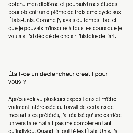
obtenu mon diplôme et poursuivi mes études
pour obtenir un diplôme de troisième cycle aux
États-Unis. Comme j’y avais du temps libre et
que je pouvais m’inscrire à tous les cours que je
voulais, j’ai décidé de choisir l’histoire de l’art.
Était-ce un déclencheur créatif pour
vous ?
Après avoir vu plusieurs expositions et m’être
vraiment intéressée au travail de certains de
mes artistes préférés, j’ai réalisé qu’une carrière
universitaire n’allait pas me combler en tant
qu’individu. Quand j’ai quitté les États-Unis, j’ai