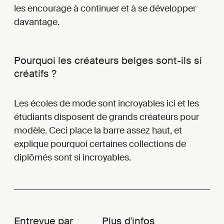
les encourage à continuer et à se développer
davantage.
Pourquoi les créateurs belges sont-ils si
créatifs ?
Les écoles de mode sont incroyables ici et les
étudiants disposent de grands créateurs pour
modèle. Ceci place la barre assez haut, et
explique pourquoi certaines collections de
diplômés sont si incroyables.
Entrevue par
Plus d'infos