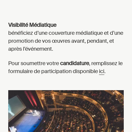
Visibilité Médiatique
bénéficiez d’une couverture médiatique et d’une
promotion de vos œuvres avant, pendant, et
après l’événement.
Pour soumettre votre
candidature
, remplissez le
formulaire de participation disponible
ici
.