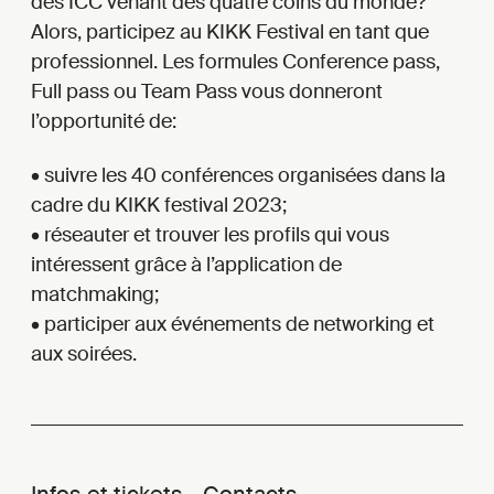
des ICC venant des quatre coins du monde?
Alors, participez au KIKK Festival en tant que
professionnel. Les formules Conference pass,
Full pass ou Team Pass vous donneront
l’opportunité de:
• suivre les 40 conférences organisées dans la
cadre du KIKK festival 2023;
• réseauter et trouver les profils qui vous
intéressent grâce à l’application de
matchmaking;
• participer aux événements de networking et
aux soirées.