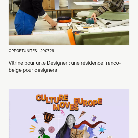
OPPORTUNITÉS -
29.07.26
Vitrine pour un.e Designer : une résidence franco-
belge pour designers