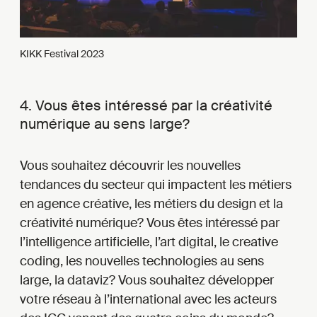
KIKK Festival 2023
4. Vous êtes intéressé par la créativité
numérique au sens large?
Vous souhaitez découvrir les nouvelles
tendances du secteur qui impactent les métiers
en agence créative, les métiers du design et la
créativité numérique? Vous êtes intéressé par
l’intelligence artificielle, l’art digital, le creative
coding, les nouvelles technologies au sens
large, la dataviz? Vous souhaitez développer
votre réseau à l’international avec les acteurs