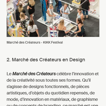
Marché des Créateurs - KIKK Festival
2. Marché des Créateurs en Design
Le
Marché des Créateurs
célèbre l’innovation et
de la créativité sous toutes ses formes. Qu’il
s’agisse de designs fonctionnels, de pièces
artistiques, d’objets du quotidien repensés, de
mode, d’innovation en matériaux, de graphisme
ou de concepts de branding, ce marché est une