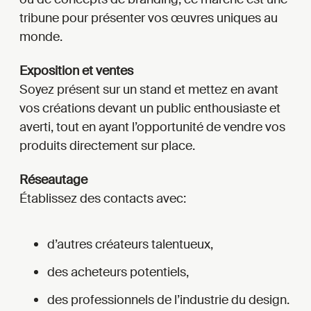
tribune pour présenter vos œuvres uniques au
monde.
Exposition et ventes
Soyez présent sur un stand et mettez en avant
vos créations devant un public enthousiaste et
averti, tout en ayant l’opportunité de vendre vos
produits directement sur place.
Réseautage
Établissez des contacts avec:
d’autres créateurs talentueux,
des acheteurs potentiels,
des professionnels de l’industrie du design.