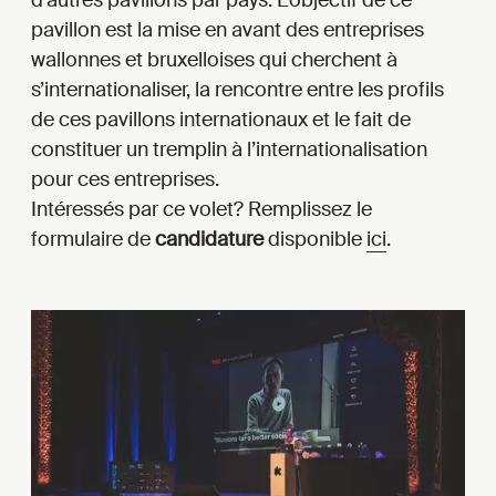
d’autres pavillons par pays. L’objectif de ce
pavillon est la mise en avant des entreprises
wallonnes et bruxelloises qui cherchent à
s’internationaliser, la rencontre entre les profils
de ces pavillons internationaux et le fait de
constituer un tremplin à l’internationalisation
pour ces entreprises.
Intéressés par ce volet? Remplissez le
formulaire de
candidature
disponible
ici
.