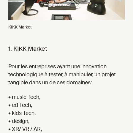
KIKK Market
1. KIKK Market
Pour les entreprises ayant une innovation
technologique à tester, à manipuler, un projet
tangible dans un de ces domaines:
• music Tech,
• ed Tech,
• kids Tech,
• design,
• XR/ VR / AR,