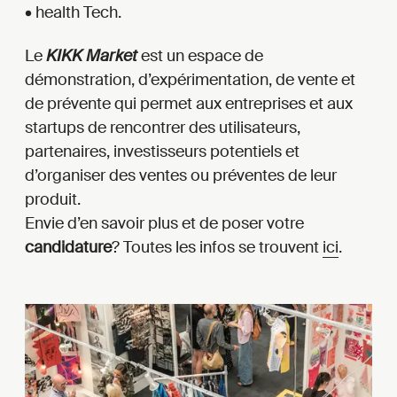
• health Tech.
Le
KIKK Market
est un espace de
démonstration, d’expérimentation, de vente et
de prévente qui permet aux entreprises et aux
startups de rencontrer des utilisateurs,
partenaires, investisseurs potentiels et
d’organiser des ventes ou préventes de leur
produit.
Envie d’en savoir plus et de poser votre
candidature
? Toutes les infos se trouvent
ici
.