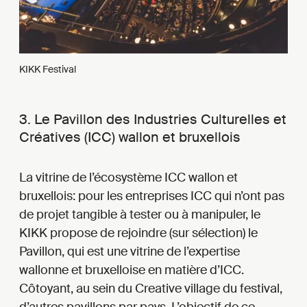
KIKK Festival
3. Le Pavillon des Industries Culturelles et
Créatives (ICC) wallon et bruxellois
La vitrine de l’écosystème ICC wallon et
bruxellois: pour les entreprises ICC qui n’ont pas
de projet tangible à tester ou à manipuler, le
KIKK propose de rejoindre (sur sélection) le
Pavillon, qui est une vitrine de l’expertise
wallonne et bruxelloise en matière d’ICC.
Côtoyant, au sein du Creative village du festival,