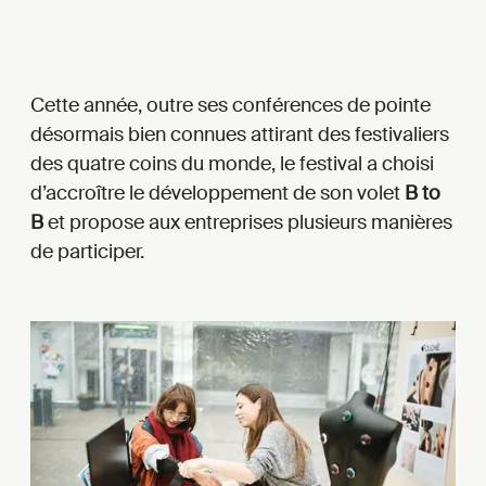
Cette année, outre ses conférences de pointe
désormais bien connues attirant des festivaliers
des quatre coins du monde, le festival a choisi
d’accroître le développement de son volet
B to
B
et propose aux entreprises plusieurs manières
de participer.