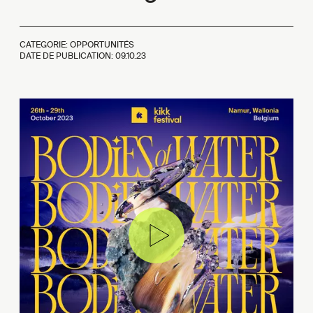
CATEGORIE: OPPORTUNITÉS
DATE DE PUBLICATION:
09.10.23