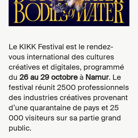
Le KIKK Festival est le rendez-
vous international des cultures
créatives et digitales, programmé
du
26 au 29 octobre
à
Namur
. Le
festival réunit 2500 professionnels
des industries créatives provenant
d’une quarantaine de pays et 25
000 visiteurs sur sa partie grand
public.