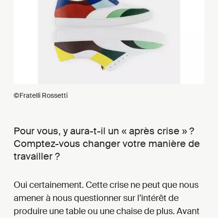
©Fratelli Rossetti
Pour vous, y aura-t-il un « après crise » ?
Comptez-vous changer votre manière de
travailler ?
Oui certainement. Cette crise ne peut que nous
amener à nous questionner sur l’intérêt de
produire une table ou une chaise de plus. Avant