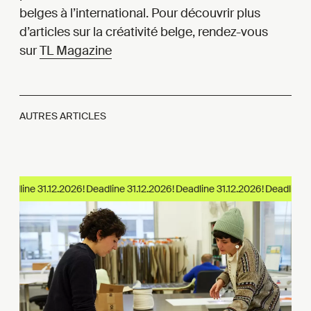
belges à l’international. Pour découvrir plus
d’articles sur la créativité belge, rendez-vous
sur
TL Magazine
AUTRES ARTICLES
eadline 31.12.2026!