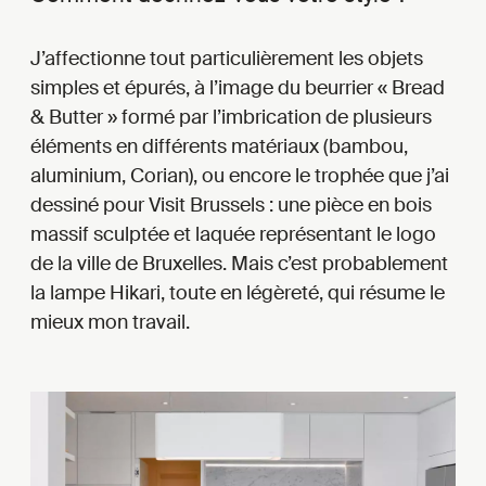
J’affectionne tout particulièrement les objets
simples et épurés, à l’image du beurrier « Bread
& Butter » formé par l’imbrication de plusieurs
éléments en différents matériaux (bambou,
aluminium, Corian), ou encore le trophée que j’ai
dessiné pour Visit Brussels : une pièce en bois
massif sculptée et laquée représentant le logo
de la ville de Bruxelles. Mais c’est probablement
la lampe Hikari, toute en légèreté, qui résume le
mieux mon travail.