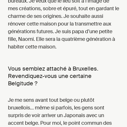
bureaux. Je veux que le lieu soit à l’image de
mes créations, sobre et épuré, tout en gardant le
charme de ses origines. Je souhaite aussi
rénover cette maison pour la transmettre aux
générations futures. Je suis papa d’une petite
fille, Naomi. Elle sera la quatrième génération à
habiter cette maison.
Vous semblez attaché à Bruxelles.
Revendiquez-vous une certaine
Belgitude ?
Je me sens avant tout belge ou plutôt
bruxellois… même si parfois, les gens sont
surpris de voir arriver un Japonais avec un
accent belge. Pour moi, le point commun des