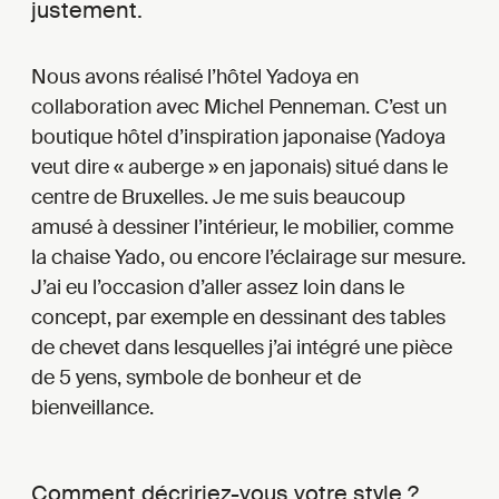
justement.
Nous avons réalisé l’hôtel Yadoya en
collaboration avec Michel Penneman. C’est un
boutique hôtel d’inspiration japonaise (Yadoya
veut dire « auberge » en japonais) situé dans le
centre de Bruxelles. Je me suis beaucoup
amusé à dessiner l’intérieur, le mobilier, comme
la chaise Yado, ou encore l’éclairage sur mesure.
J’ai eu l’occasion d’aller assez loin dans le
concept, par exemple en dessinant des tables
de chevet dans lesquelles j’ai intégré une pièce
de 5 yens, symbole de bonheur et de
bienveillance.
Comment décririez-vous votre style ?