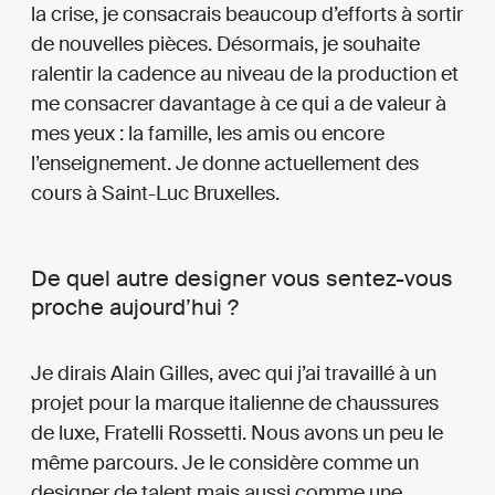
la crise, je consacrais beaucoup d’efforts à sortir
de nouvelles pièces. Désormais, je souhaite
ralentir la cadence au niveau de la production et
me consacrer davantage à ce qui a de valeur à
mes yeux : la famille, les amis ou encore
l’enseignement. Je donne actuellement des
cours à Saint-Luc Bruxelles.
De quel autre designer vous sentez-vous
proche aujourd’hui ?
Je dirais Alain Gilles, avec qui j’ai travaillé à un
projet pour la marque italienne de chaussures
de luxe, Fratelli Rossetti. Nous avons un peu le
même parcours. Je le considère comme un
designer de talent mais aussi comme une