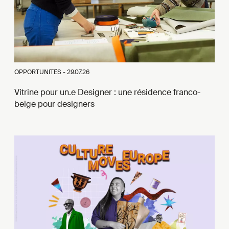
OPPORTUNITÉS -
29.07.26
Vitrine pour un.e Designer : une résidence franco-
belge pour designers