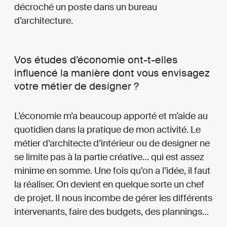
décroché un poste dans un bureau
d’architecture.
Vos études d’économie ont-t-elles
influencé la manière dont vous envisagez
votre métier de designer ?
L’économie m’a beaucoup apporté et m’aide au
quotidien dans la pratique de mon activité. Le
métier d’architecte d’intérieur ou de designer ne
se limite pas à la partie créative… qui est assez
minime en somme. Une fois qu’on a l’idée, il faut
la réaliser. On devient en quelque sorte un chef
de projet. Il nous incombe de gérer les différents
intervenants, faire des budgets, des plannings…