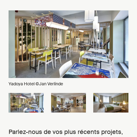
Yadoya Hotel ©Jan Verlinde
Parlez-nous de vos plus récents projets,