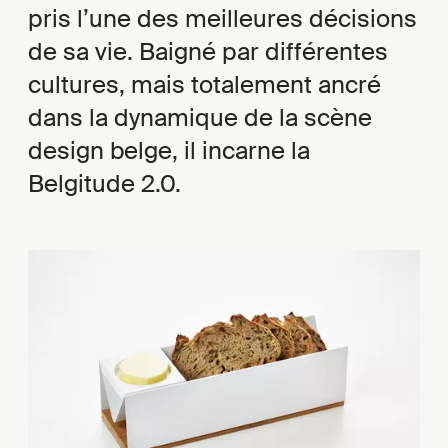
pris l’une des meilleures décisions
de sa vie. Baigné par différentes
cultures, mais totalement ancré
dans la dynamique de la scène
design belge, il incarne la
Belgitude 2.0.