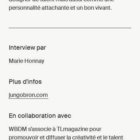
personnalité attachante et un bon vivant.
Interview par
Marie Honnay
Plus d'infos
jungobron.com
En collaboration avec
WBDM s’associe à TLmagazine pour
promouvoir et diffuser la créativité et le talent