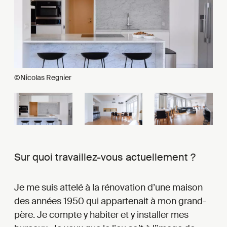
©Nicolas Regnier
Sur quoi travaillez-vous actuellement ?
Je me suis attelé à la rénovation d’une maison
des années 1950 qui appartenait à mon grand-
père. Je compte y habiter et y installer mes