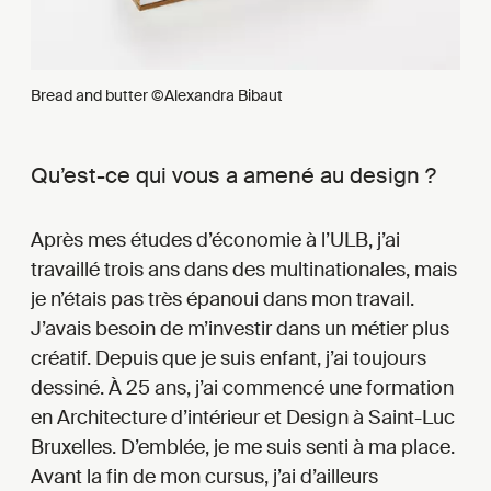
Bread and butter ©Alexandra Bibaut
Qu’est-ce qui vous a amené au design ?
Après mes études d’économie à l’ULB, j’ai
travaillé trois ans dans des multinationales, mais
je n’étais pas très épanoui dans mon travail.
J’avais besoin de m’investir dans un métier plus
créatif. Depuis que je suis enfant, j’ai toujours
dessiné. À 25 ans, j’ai commencé une formation
en Architecture d’intérieur et Design à Saint-Luc
Bruxelles. D’emblée, je me suis senti à ma place.
Avant la fin de mon cursus, j’ai d’ailleurs