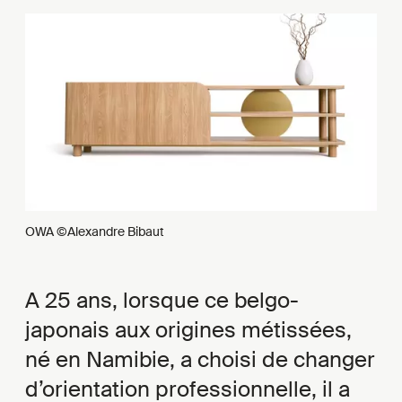
OWA ©Alexandre Bibaut
A 25 ans, lorsque ce belgo-
japonais aux origines métissées,
né en Namibie, a choisi de changer
d’orientation professionnelle, il a