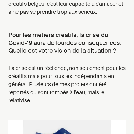
créatifs belges, c’est leur capacité à s’amuser et
à ne pas se prendre trop aux sérieux.
Pour les métiers créatifs, la crise du
Covid-19 aura de lourdes conséquences.
Quelle est votre vision de la situation ?
La crise est un réel choc, non seulement pour les
créatifs mais pour tous les indépendants en
général. Plusieurs de mes projets ont été
reportés ou sont tombés à l’eau, mais je
relativise…