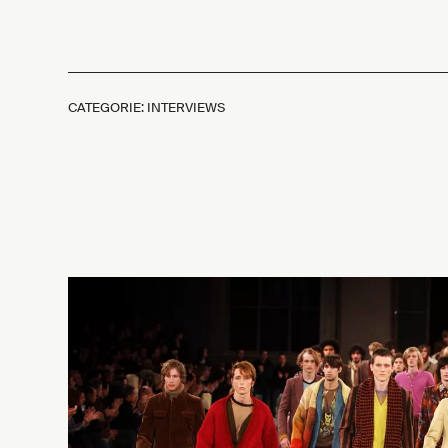
CATEGORIE: INTERVIEWS