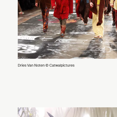
Dries Van Noten © Catwalpictures